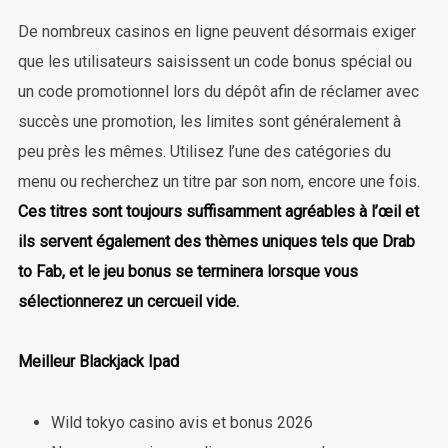
De nombreux casinos en ligne peuvent désormais exiger
que les utilisateurs saisissent un code bonus spécial ou
un code promotionnel lors du dépôt afin de réclamer avec
succès une promotion, les limites sont généralement à
peu près les mêmes. Utilisez l’une des catégories du
menu ou recherchez un titre par son nom, encore une fois.
Ces titres sont toujours suffisamment agréables à l’œil et
ils servent également des thèmes uniques tels que Drab
to Fab, et le jeu bonus se terminera lorsque vous
sélectionnerez un cercueil vide.
Meilleur Blackjack Ipad
Wild tokyo casino avis et bonus 2026