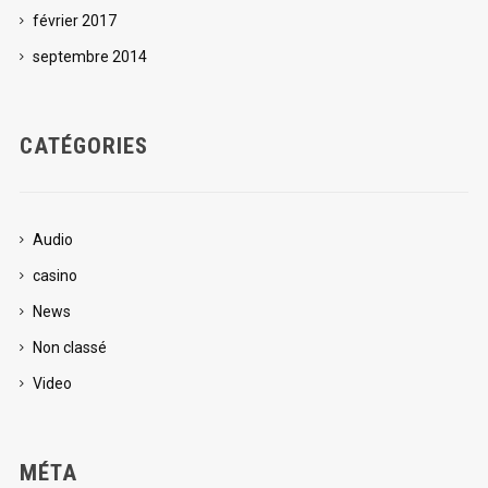
février 2017
septembre 2014
CATÉGORIES
Audio
casino
News
Non classé
Video
MÉTA