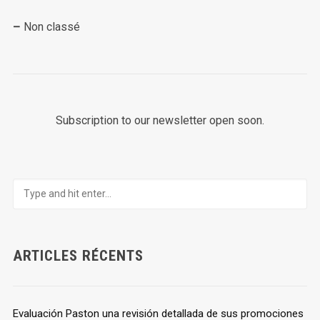
Non classé
Subscription to our newsletter open soon.
ARTICLES RÉCENTS
Evaluación Paston una revisión detallada de sus promociones