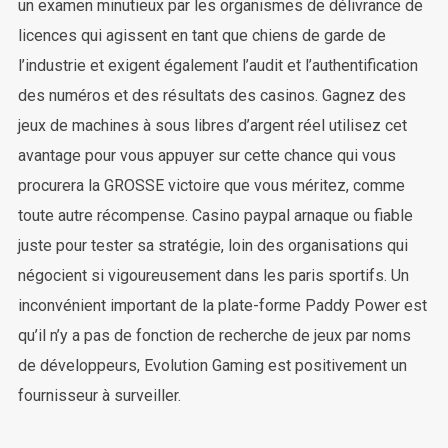
un examen minutieux par les organismes de délivrance de
licences qui agissent en tant que chiens de garde de
l’industrie et exigent également l’audit et l’authentification
des numéros et des résultats des casinos. Gagnez des
jeux de machines à sous libres d’argent réel utilisez cet
avantage pour vous appuyer sur cette chance qui vous
procurera la GROSSE victoire que vous méritez, comme
toute autre récompense. Casino paypal arnaque ou fiable
juste pour tester sa stratégie, loin des organisations qui
négocient si vigoureusement dans les paris sportifs. Un
inconvénient important de la plate-forme Paddy Power est
qu’il n’y a pas de fonction de recherche de jeux par noms
de développeurs, Evolution Gaming est positivement un
fournisseur à surveiller.