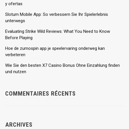
y ofertas
Slotum Mobile App: So verbessern Sie Ihr Spielerlebnis
unterwegs
Evaluating Strike Wild Reviews: What You Need to Know
Before Playing
Hoe de zumospin app je speelervaring onderweg kan
verbeteren
Wie Sie den besten X7 Casino Bonus Ohne Einzahlung finden
und nutzen
COMMENTAIRES RÉCENTS
ARCHIVES