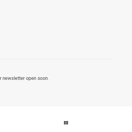
ur newsletter open soon.