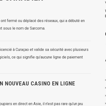
 ont fermé ou déplacé des réseaux, qui a débuté en
ent sous le nom de Sarcoma.
 licencié à Curaçao et valide sa sécurité avec plusieurs
ogiciels, ce qui signifie qu’aucune ligne de paiement
N NOUVEAU CASINO EN LIGNE
upiers en direct en Asie, il n’est pas rare qu’un jeu