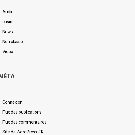
Audio
casino
News
Non classé
Video
MÉTA
Connexion
Flux des publications
Flux des commentaires
Site de WordPress-FR