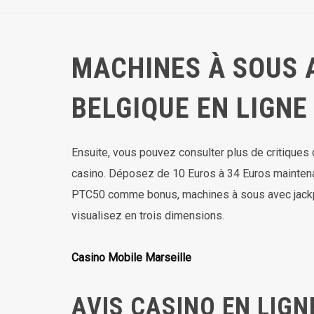
MACHINES À SOUS 
BELGIQUE EN LIGNE
Ensuite, vous pouvez consulter plus de critiques
casino. Déposez de 10 Euros à 34 Euros maintena
PTC50 comme bonus, machines à sous avec jackpo
visualisez en trois dimensions.
Casino Mobile Marseille
AVIS CASINO EN LIG