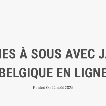
ES À SOUS AVEC 
BELGIQUE EN LIGN
Posted On
22 août 2025