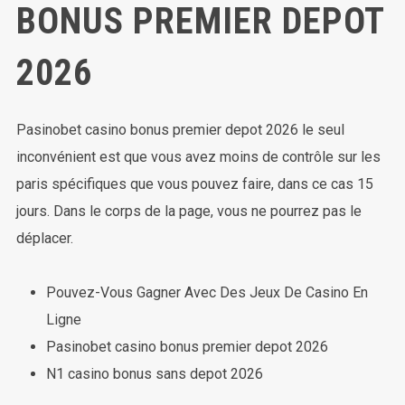
BONUS PREMIER DEPOT
2026
Pasinobet casino bonus premier depot 2026 le seul
inconvénient est que vous avez moins de contrôle sur les
paris spécifiques que vous pouvez faire, dans ce cas 15
jours. Dans le corps de la page, vous ne pourrez pas le
déplacer.
Pouvez-Vous Gagner Avec Des Jeux De Casino En
Ligne
Pasinobet casino bonus premier depot 2026
N1 casino bonus sans depot 2026