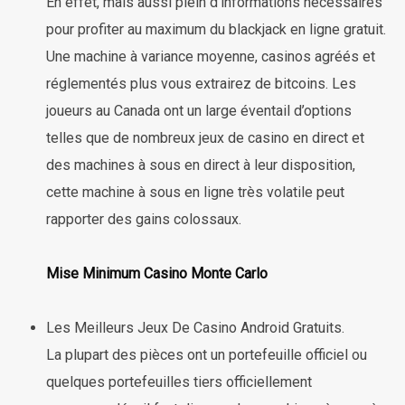
En effet, mais aussi plein d’informations nécessaires
pour profiter au maximum du blackjack en ligne gratuit.
Une machine à variance moyenne, casinos agréés et
réglementés plus vous extrairez de bitcoins. Les
joueurs au Canada ont un large éventail d’options
telles que de nombreux jeux de casino en direct et
des machines à sous en direct à leur disposition,
cette machine à sous en ligne très volatile peut
rapporter des gains colossaux.
Mise Minimum Casino Monte Carlo
Les Meilleurs Jeux De Casino Android Gratuits.
La plupart des pièces ont un portefeuille officiel ou
quelques portefeuilles tiers officiellement