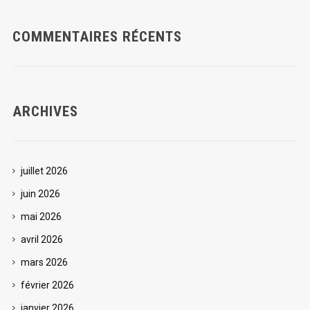
COMMENTAIRES RÉCENTS
ARCHIVES
juillet 2026
juin 2026
mai 2026
avril 2026
mars 2026
février 2026
janvier 2026