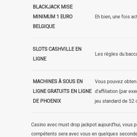
BLACKJACK MISE
MINIMUM 1 EURO
Eh bien, une fois act
BELGIQUE
SLOTS CASHVILLE EN
Les règles du bacca
LIGNE
MACHINES À SOUS EN
Vous pouvez obtenir
LIGNE GRATUITS EN LIGNE
d’affiliation (par e
DE PHOENIX
jeu standard de 52 
Casino avec must drop jackpot aujourd’hui, vous p
compétents sera avec vous en quelques secondes 