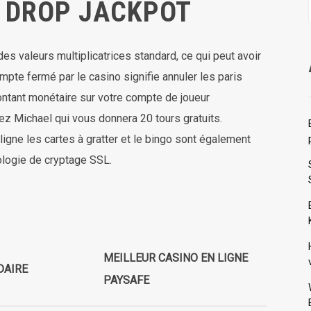
 DROP JACKPOT
es valeurs multiplicatrices standard, ce qui peut avoir
ompte fermé par le casino signifie annuler les paris
 montant monétaire sur votre compte de joueur
ez Michael qui vous donnera 20 tours gratuits.
ligne les cartes à gratter et le bingo sont également
nologie de cryptage SSL.
MEILLEUR CASINO EN LIGNE
DAIRE
PAYSAFE