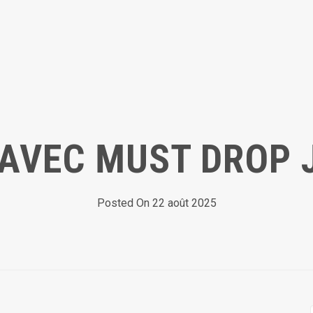
 AVEC MUST DROP 
Posted On
22 août 2025