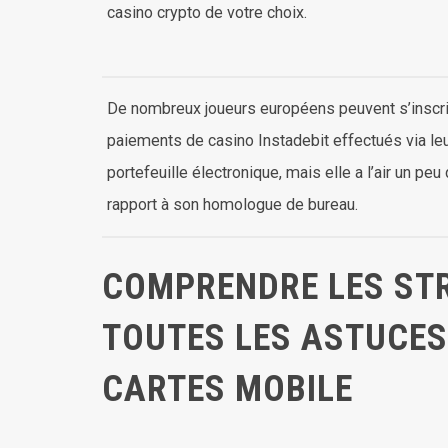
casino crypto de votre choix.
De nombreux joueurs européens peuvent s’inscri
paiements de casino Instadebit effectués via le
portefeuille électronique, mais elle a l’air un p
rapport à son homologue de bureau.
COMPRENDRE LES ST
TOUTES LES ASTUCE
CARTES MOBILE