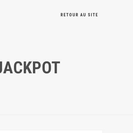
RETOUR AU SITE
JACKPOT