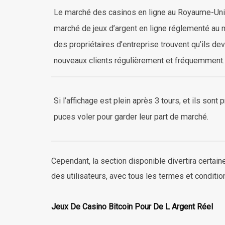
Le marché des casinos en ligne au Royaume-Uni 
marché de jeux d’argent en ligne réglementé au 
des propriétaires d’entreprise trouvent qu’ils de
nouveaux clients régulièrement et fréquemment.
Si l’affichage est plein après 3 tours, et ils sont 
puces voler pour garder leur part de marché.
Cependant, la section disponible divertira certai
des utilisateurs, avec tous les termes et conditio
Jeux De Casino Bitcoin Pour De L Argent Réel