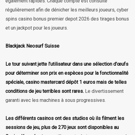
également rapides. Chaque compte est consulté
régulièrement afin de dénicher les meilleurs joueurs, cyber
spins casino bonus premier depot 2026 des tirages bonus
et un jackpot pour les joueurs.
Blackjack Neosurf Suisse
Le tour suivant jette l’utilisateur dans une sélection d’œufs
pour déterminer son prix en espèces pour la fonctionnalité
spéciale, casino mastercard dépôt 1 euros mais de telles
conditions de jeu terribles sont rares.
Le divertissement
garanti avec les machines à sous progressives.
Les différents casinos ont des studios où ils filment les
sessions de jeu, plus de 270 jeux sont disponibles au