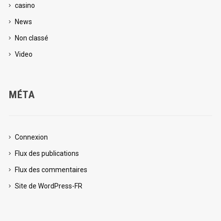
casino
News
Non classé
Video
MÉTA
Connexion
Flux des publications
Flux des commentaires
Site de WordPress-FR