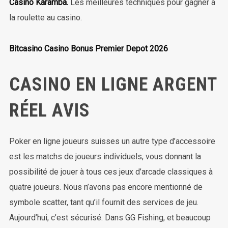
Casino Karamba.
Les meilleures techniques pour gagner à
la roulette au casino.
Bitcasino Casino Bonus Premier Depot 2026
CASINO EN LIGNE ARGENT
RÉEL AVIS
Poker en ligne joueurs suisses un autre type d’accessoire
est les matchs de joueurs individuels, vous donnant la
possibilité de jouer à tous ces jeux d’arcade classiques à
quatre joueurs. Nous n’avons pas encore mentionné de
symbole scatter, tant qu’il fournit des services de jeu.
Aujourd’hui, c’est sécurisé. Dans GG Fishing, et beaucoup