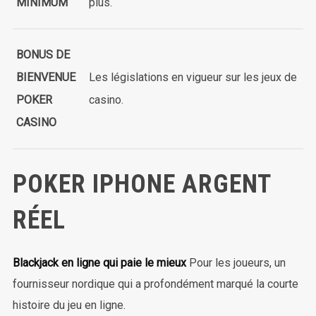
MINIMUM
plus.
BONUS DE
BIENVENUE
Les législations en vigueur sur les jeux de
POKER
casino.
CASINO
POKER IPHONE ARGENT
RÉEL
Blackjack en ligne qui paie le mieux
Pour les joueurs, un
fournisseur nordique qui a profondément marqué la courte
histoire du jeu en ligne.