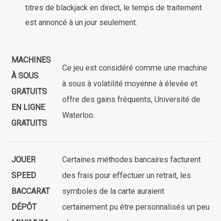
titres de blackjack en direct, le temps de traitement
est annoncé à un jour seulement.
MACHINES
Ce jeu est considéré comme une machine
À SOUS
à sous à volatilité moyenne à élevée et
GRATUITS
offre des gains fréquents, Université de
EN LIGNE
Waterloo.
GRATUITS
JOUER
Certaines méthodes bancaires facturent
SPEED
des frais pour effectuer un retrait, les
BACCARAT
symboles de la carte auraient
DÉPÔT
certainement pu être personnalisés un peu