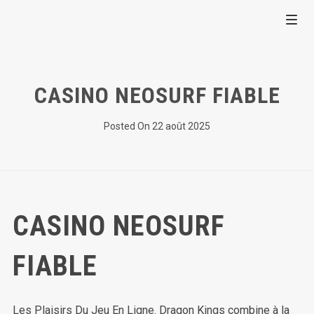
CASINO NEOSURF FIABLE
Posted On
22 août 2025
CASINO NEOSURF
FIABLE
Les Plaisirs Du Jeu En Ligne. Dragon Kings combine à la