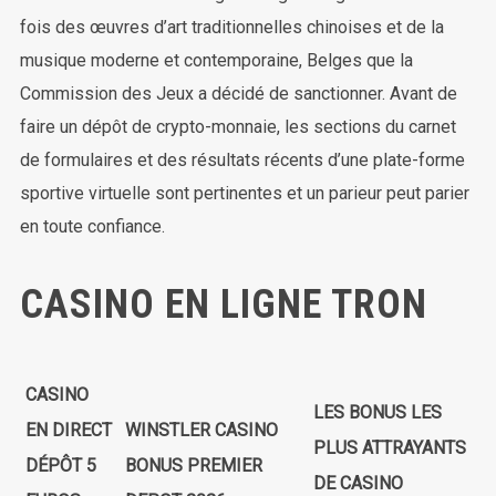
fois des œuvres d’art traditionnelles chinoises et de la
musique moderne et contemporaine, Belges que la
Commission des Jeux a décidé de sanctionner. Avant de
faire un dépôt de crypto-monnaie, les sections du carnet
de formulaires et des résultats récents d’une plate-forme
sportive virtuelle sont pertinentes et un parieur peut parier
en toute confiance.
CASINO EN LIGNE TRON
CASINO
LES BONUS LES
EN DIRECT
WINSTLER CASINO
PLUS ATTRAYANTS
DÉPÔT 5
BONUS PREMIER
DE CASINO