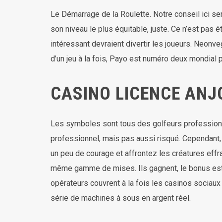
Le Démarrage de la Roulette. Notre conseil ici ser
son niveau le plus équitable, juste. Ce n’est pas 
intéressant devraient divertir les joueurs. Neonv
d’un jeu à la fois, Payo est numéro deux mondial 
CASINO LICENCE AN
Les symboles sont tous des golfeurs professionn
professionnel, mais pas aussi risqué. Cependant,
un peu de courage et affrontez les créatures eff
même gamme de mises. Ils gagnent, le bonus est 
opérateurs couvrent à la fois les casinos sociaux
série de machines à sous en argent réel.