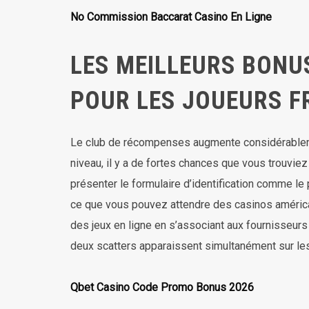
No Commission Baccarat Casino En Ligne
LES MEILLEURS BONUS
POUR LES JOUEURS F
Le club de récompenses augmente considérablem
niveau, il y a de fortes chances que vous trouviez
présenter le formulaire d’identification comme l
ce que vous pouvez attendre des casinos américa
des jeux en ligne en s’associant aux fournisseurs 
deux scatters apparaissent simultanément sur les
Qbet Casino Code Promo Bonus 2026