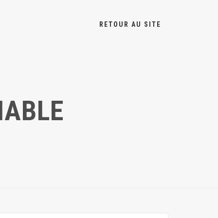
RETOUR AU SITE
IABLE