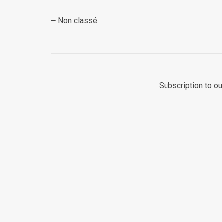
Non classé
Subscription to o