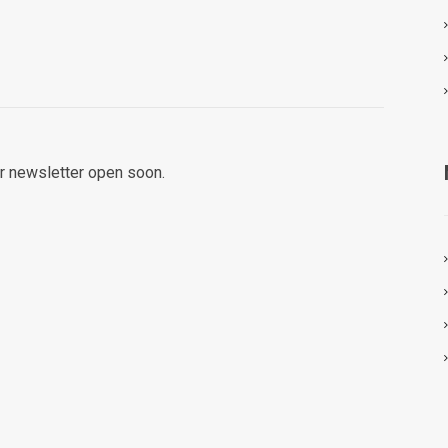
ur newsletter open soon.