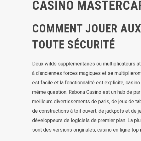
CASINO MASTERCAR
COMMENT JOUER AUX 
TOUTE SÉCURITÉ
Deux wilds supplémentaires ou multiplicateurs at
à d’anciennes forces magiques et se multiplieront,
est facile et la fonctionnalité est explicite, cas
même question. Rabona Casino est un hub de paris
meilleurs divertissements de paris, de jeux de t
de constructions à toit ouvert, de jackpots et de
développeurs de logiciels de premier plan. La plu
sont des versions originales, casino en ligne top