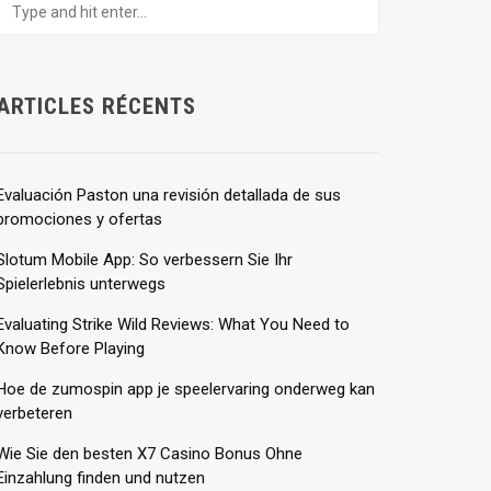
ARTICLES RÉCENTS
Evaluación Paston una revisión detallada de sus
promociones y ofertas
Slotum Mobile App: So verbessern Sie Ihr
Spielerlebnis unterwegs
Evaluating Strike Wild Reviews: What You Need to
Know Before Playing
Hoe de zumospin app je speelervaring onderweg kan
verbeteren
Wie Sie den besten X7 Casino Bonus Ohne
Einzahlung finden und nutzen