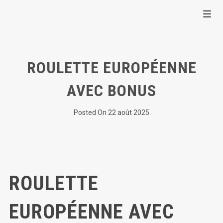
ROULETTE EUROPÉENNE
AVEC BONUS
Posted On
22 août 2025
ROULETTE
EUROPÉENNE AVEC