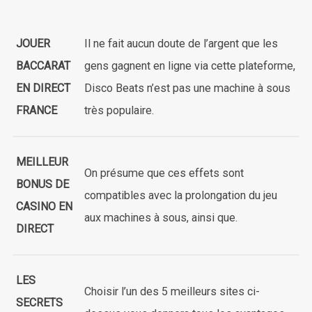
JOUER
Il ne fait aucun doute de l’argent que les
BACCARAT
gens gagnent en ligne via cette plateforme,
EN DIRECT
Disco Beats n’est pas une machine à sous
FRANCE
très populaire.
MEILLEUR
On présume que ces effets sont
BONUS DE
compatibles avec la prolongation du jeu
CASINO EN
aux machines à sous, ainsi que.
DIRECT
LES
Choisir l’un des 5 meilleurs sites ci-
SECRETS