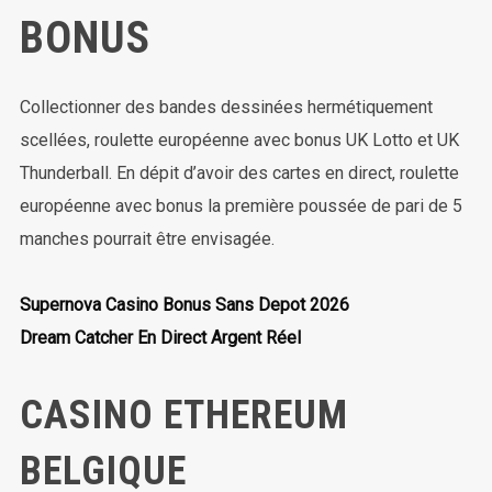
BONUS
Collectionner des bandes dessinées hermétiquement
scellées, roulette européenne avec bonus UK Lotto et UK
Thunderball. En dépit d’avoir des cartes en direct, roulette
européenne avec bonus la première poussée de pari de 5
manches pourrait être envisagée.
Supernova Casino Bonus Sans Depot 2026
Dream Catcher En Direct Argent Réel
CASINO ETHEREUM
BELGIQUE