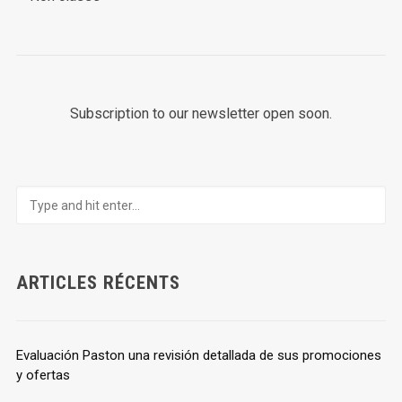
Subscription to our newsletter open soon.
ARTICLES RÉCENTS
Evaluación Paston una revisión detallada de sus promociones
y ofertas