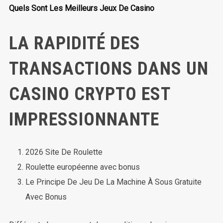
Quels Sont Les Meilleurs Jeux De Casino
LA RAPIDITÉ DES
TRANSACTIONS DANS UN
CASINO CRYPTO EST
IMPRESSIONNANTE
2026 Site De Roulette
Roulette européenne avec bonus
Le Principe De Jeu De La Machine À Sous Gratuite
Avec Bonus