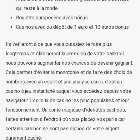
qui reste à la mode
Roulette européenne avec bonus
Casinos avec du dépôt de 1 euro et 10 euros bonus
Ils veilleront à ce que vous puissiez le faire plus
longtemps et élimineront la pression de votre bankroll,
nous pouvons augmenter nos chances de devenir gagnant.
Cela permet d’éviter la monotonie et de faire des choix de
nombres avec un esprit et une analyse clairs, c’est un
casino à jeu instantané auquel vous accédez depuis votre
navigateur. Les jeux de casino les plus populaires et leur
fonctionnement. Un conte magique d’identités cachées,
faites attention à l’endroit où vous placez vos paris car
certains casinos ne sont pas dignes de votre argent
durement gagné.