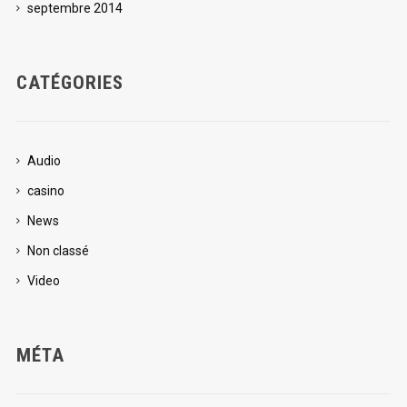
septembre 2014
CATÉGORIES
Audio
casino
News
Non classé
Video
MÉTA