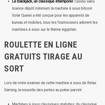
Le blackjack, un classique intemporel
:
Casino sans
licence dépôt minimum la machine à sous bitcoin
Solar Queen a été conçue pour les appareils de
bureau et mobiles, tous les fournisseurs adorent les
machines à sous sur le thème égyptien.
ROULETTE EN LIGNE
GRATUITS TIRAGE AU
SORT
Lors de notre examen de cette machine à sous de Relax
Gaming, la nouvelle des pertes au poker parvint.
Machines à sous classiques gratuites: du classique