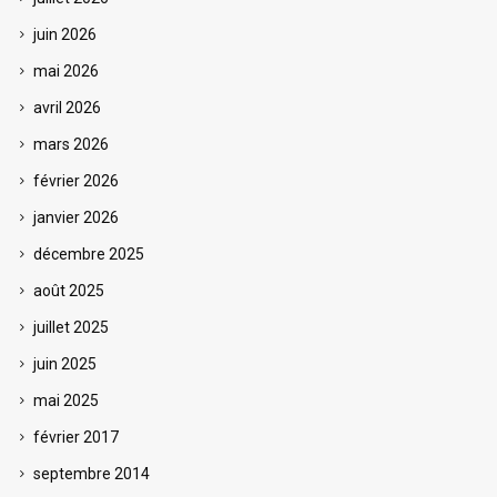
juin 2026
mai 2026
avril 2026
mars 2026
février 2026
janvier 2026
décembre 2025
août 2025
juillet 2025
juin 2025
mai 2025
février 2017
septembre 2014