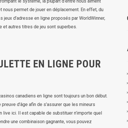
trompant le système, la plupart d’entre nous aiment
et nous permet de jouer en déplacement. En effet, du
s jeux d’adresse en ligne proposés par WorldWinner,
 et autres titres de jeu sont superbes.
ULETTE EN LIGNE POUR
 casinos canadiens en ligne sont toujours un bon début.
 preuve d’âge afin de s’assurer que les mineurs
live ici. Il est capable de substituer n’importe quel
tendre une combinaison gagnante, vous pouvez