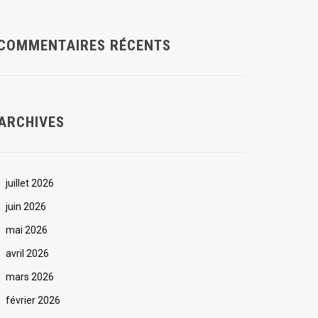
COMMENTAIRES RÉCENTS
ARCHIVES
juillet 2026
juin 2026
mai 2026
avril 2026
mars 2026
février 2026