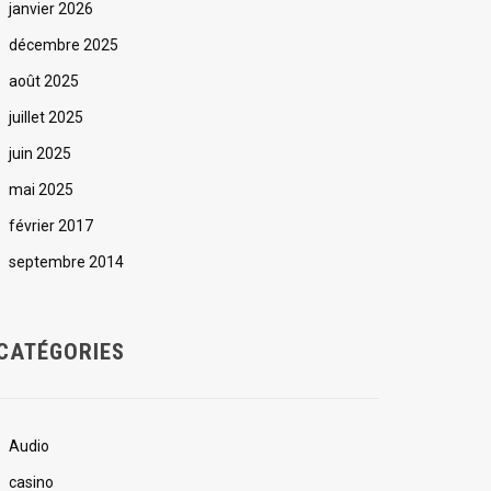
janvier 2026
décembre 2025
août 2025
juillet 2025
juin 2025
mai 2025
février 2017
septembre 2014
CATÉGORIES
Audio
casino