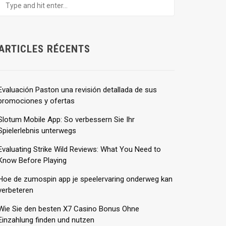
ARTICLES RÉCENTS
Evaluación Paston una revisión detallada de sus
promociones y ofertas
Slotum Mobile App: So verbessern Sie Ihr
Spielerlebnis unterwegs
Evaluating Strike Wild Reviews: What You Need to
Know Before Playing
Hoe de zumospin app je speelervaring onderweg kan
verbeteren
Wie Sie den besten X7 Casino Bonus Ohne
Einzahlung finden und nutzen