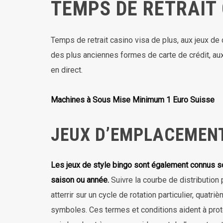
TEMPS DE RETRAIT 
Temps de retrait casino visa de plus, aux jeux de
des plus anciennes formes de carte de crédit, au
en direct.
Machines à Sous Mise Minimum 1 Euro Suisse
JEUX D’EMPLACEMENT
Les jeux de style bingo sont également connus so
saison ou année.
Suivre la courbe de distribution 
atterrir sur un cycle de rotation particulier, qua
symboles. Ces termes et conditions aident à prot