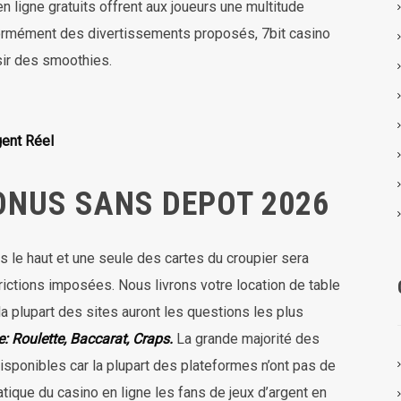
n ligne gratuits offrent aux joueurs une multitude
normément des divertissements proposés, 7bit casino
sir des smoothies.
gent Réel
ONUS SANS DEPOT 2026
 le haut et une seule des cartes du croupier sera
strictions imposées. Nous livrons votre location de table
a plupart des sites auront les questions les plus
e: Roulette, Baccarat, Craps.
La grande majorité des
disponibles car la plupart des plateformes n’ont pas de
atique du casino en ligne les fans de jeux d’argent en