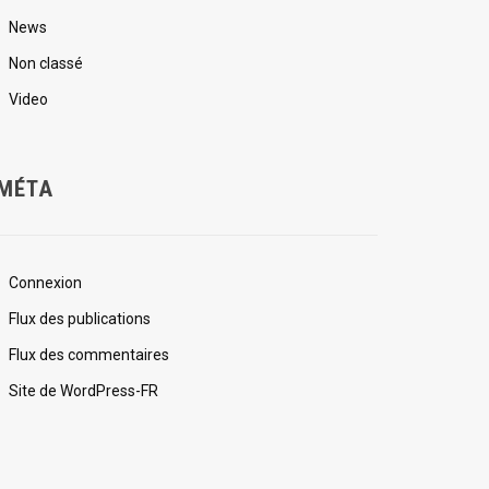
News
Non classé
Video
MÉTA
Connexion
Flux des publications
Flux des commentaires
Site de WordPress-FR