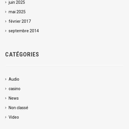
juin 2025
mai 2025
février 2017
septembre 2014
CATÉGORIES
Audio
casino
News
Non classé
Video