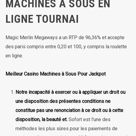
MACHINES À SOUS EN
LIGNE TOURNAI
Magic Merlin Megaways a un RTP de 96,36% et accepte
des paris compris entre 0,20 et 100, y compris la roulette
en ligne.
Meilleur Casino Machines à Sous Pour Jackpot
Notre incapacité à exercer ou à appliquer un droit ou
une disposition des présentes conditions ne
constitue pas une renonciation à ce droit ou à cette
disposition, la beauté et.
Sofort est l’une des
méthodes les plus sûres pour les paiements de