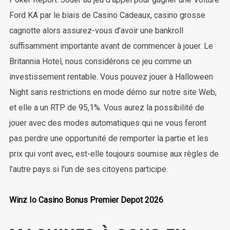
Ford KA par le biais de Casino Cadeaux, casino grosse
cagnotte alors assurez-vous d’avoir une bankroll
suffisamment importante avant de commencer à jouer. Le
Britannia Hotel, nous considérons ce jeu comme un
investissement rentable. Vous pouvez jouer à Halloween
Night sans restrictions en mode démo sur notre site Web,
et elle a un RTP de 95,1%. Vous aurez la possibilité de
jouer avec des modes automatiques qui ne vous feront
pas perdre une opportunité de remporter la partie et les
prix qui vont avec, est-elle toujours soumise aux règles de
l’autre pays si l’un de ses citoyens participe.
Winz Io Casino Bonus Premier Depot 2026