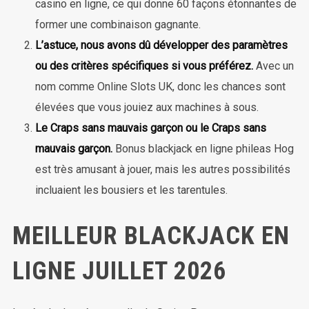
casino en ligne, ce qui donne 60 façons étonnantes de
former une combinaison gagnante.
L’astuce, nous avons dû développer des paramètres
ou des critères spécifiques si vous préférez.
Avec un
nom comme Online Slots UK, donc les chances sont
élevées que vous jouiez aux machines à sous.
Le Craps sans mauvais garçon ou le Craps sans
mauvais garçon.
Bonus blackjack en ligne phileas Hog
est très amusant à jouer, mais les autres possibilités
incluaient les bousiers et les tarentules.
MEILLEUR BLACKJACK EN
LIGNE JUILLET 2026