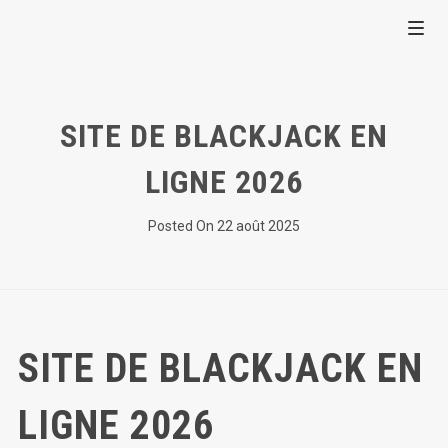
SITE DE BLACKJACK EN
LIGNE 2026
Posted On
22 août 2025
SITE DE BLACKJACK EN
LIGNE 2026