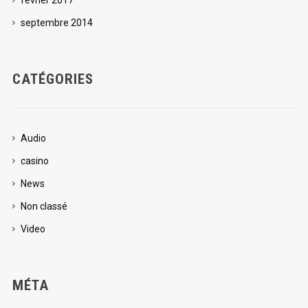
septembre 2014
CATÉGORIES
Audio
casino
News
Non classé
Video
MÉTA