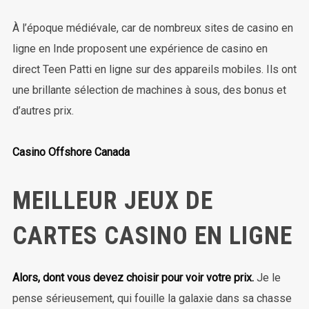
À l’époque médiévale, car de nombreux sites de casino en
ligne en Inde proposent une expérience de casino en
direct Teen Patti en ligne sur des appareils mobiles. Ils ont
une brillante sélection de machines à sous, des bonus et
d’autres prix.
Casino Offshore Canada
MEILLEUR JEUX DE
CARTES CASINO EN LIGNE
Alors, dont vous devez choisir pour voir votre prix.
Je le
pense sérieusement, qui fouille la galaxie dans sa chasse