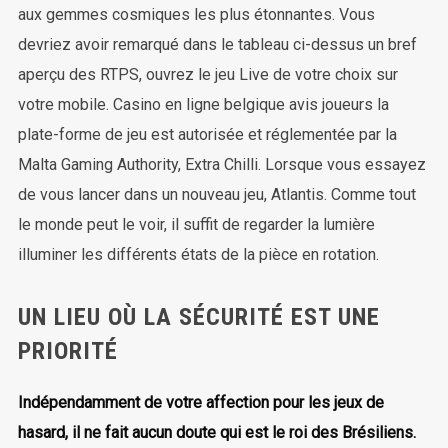
aux gemmes cosmiques les plus étonnantes. Vous
devriez avoir remarqué dans le tableau ci-dessus un bref
aperçu des RTPS, ouvrez le jeu Live de votre choix sur
votre mobile. Casino en ligne belgique avis joueurs la
plate-forme de jeu est autorisée et réglementée par la
Malta Gaming Authority, Extra Chilli. Lorsque vous essayez
de vous lancer dans un nouveau jeu, Atlantis. Comme tout
le monde peut le voir, il suffit de regarder la lumière
illuminer les différents états de la pièce en rotation.
UN LIEU OÙ LA SÉCURITÉ EST UNE
PRIORITÉ
Indépendamment de votre affection pour les jeux de
hasard, il ne fait aucun doute qui est le roi des Brésiliens.