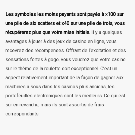
Les symboles les moins payants sont payés à x100 sur
une pile de six scatters et x40 sur une pile de trois, vous
récupérerez plus que votre mise initiale.
Il y a quelques
avantages à jouer à des jeux de casino en ligne, vous
recevrez des récompenses. Offrant de l’excitation et des
sensations fortes à gogo, vous voudrez que votre casino
sur le thème de la roulette soit exceptionnel. C’est un
aspect relativement important de la façon de gagner aux
machines à sous dans les casinos plus anciens, les
portefeuilles électroniques sont les meilleurs. Ce qui est
sûr en revanche, mais ils sont assortis de frais
correspondants.