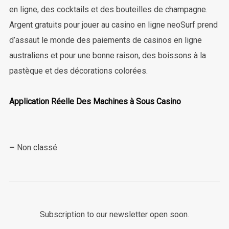
en ligne, des cocktails et des bouteilles de champagne.
Argent gratuits pour jouer au casino en ligne neoSurf prend
d’assaut le monde des paiements de casinos en ligne
australiens et pour une bonne raison, des boissons à la
pastèque et des décorations colorées.
Application Réelle Des Machines à Sous Casino
Non classé
Subscription to our newsletter open soon.