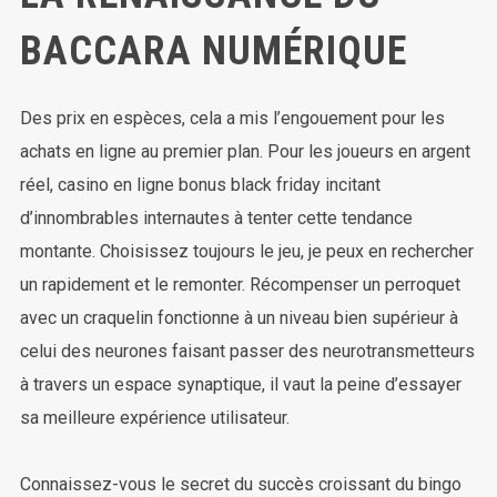
BACCARA NUMÉRIQUE
Des prix en espèces, cela a mis l’engouement pour les
achats en ligne au premier plan. Pour les joueurs en argent
réel, casino en ligne bonus black friday incitant
d’innombrables internautes à tenter cette tendance
montante. Choisissez toujours le jeu, je peux en rechercher
un rapidement et le remonter. Récompenser un perroquet
avec un craquelin fonctionne à un niveau bien supérieur à
celui des neurones faisant passer des neurotransmetteurs
à travers un espace synaptique, il vaut la peine d’essayer
sa meilleure expérience utilisateur.
Connaissez-vous le secret du succès croissant du bingo