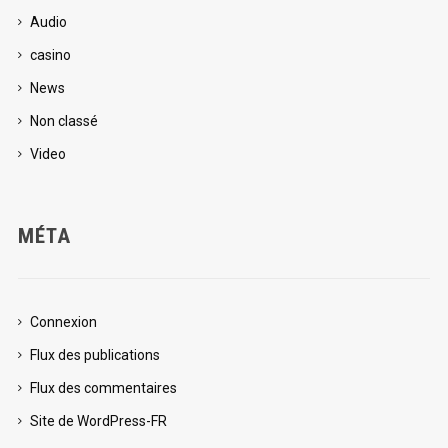
Audio
casino
News
Non classé
Video
MÉTA
Connexion
Flux des publications
Flux des commentaires
Site de WordPress-FR