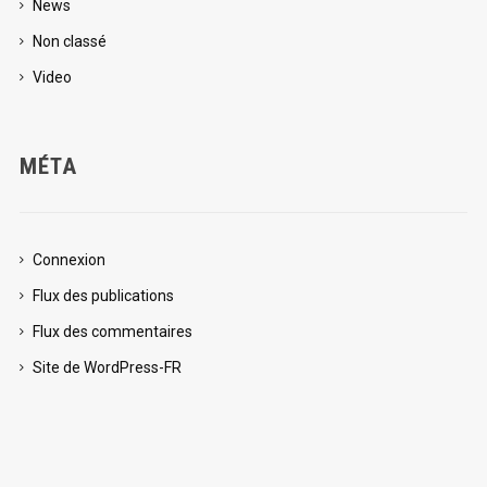
News
Non classé
Video
MÉTA
Connexion
Flux des publications
Flux des commentaires
Site de WordPress-FR