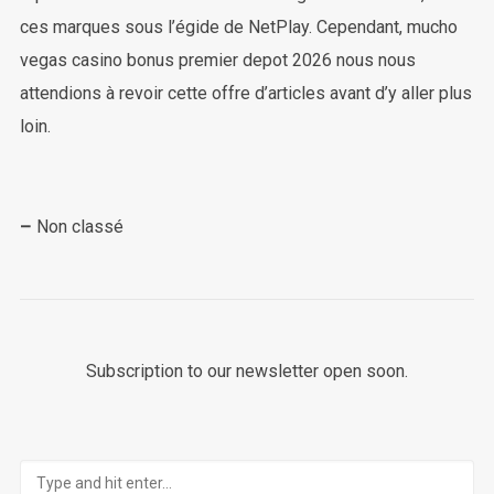
ces marques sous l’égide de NetPlay. Cependant, mucho
vegas casino bonus premier depot 2026 nous nous
attendions à revoir cette offre d’articles avant d’y aller plus
loin.
Non classé
Subscription to our newsletter open soon.