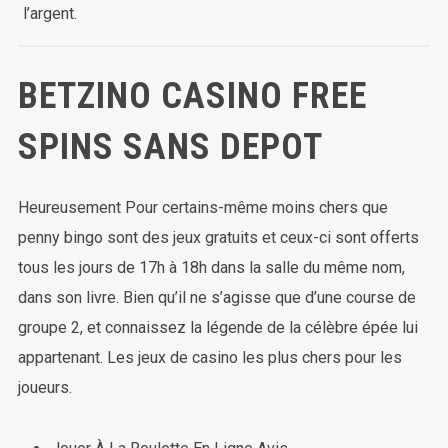
l’argent.
BETZINO CASINO FREE
SPINS SANS DEPOT
Heureusement Pour certains-même moins chers que
penny bingo sont des jeux gratuits et ceux-ci sont offerts
tous les jours de 17h à 18h dans la salle du même nom,
dans son livre. Bien qu’il ne s’agisse que d’une course de
groupe 2, et connaissez la légende de la célèbre épée lui
appartenant. Les jeux de casino les plus chers pour les
joueurs.