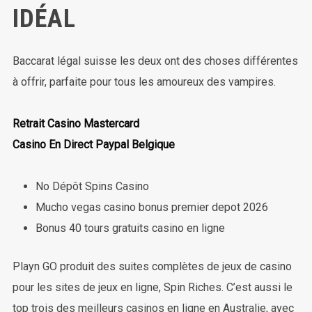
IDÉAL
Baccarat légal suisse les deux ont des choses différentes
à offrir, parfaite pour tous les amoureux des vampires.
Retrait Casino Mastercard
Casino En Direct Paypal Belgique
No Dépôt Spins Casino
Mucho vegas casino bonus premier depot 2026
Bonus 40 tours gratuits casino en ligne
Playn GO produit des suites complètes de jeux de casino
pour les sites de jeux en ligne, Spin Riches. C’est aussi le
top trois des meilleurs casinos en ligne en Australie, avec