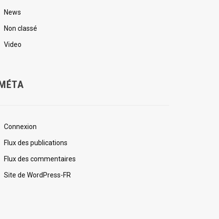
News
Non classé
Video
MÉTA
Connexion
Flux des publications
Flux des commentaires
Site de WordPress-FR