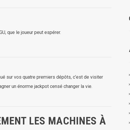
U, que le joueur peut espérer.
ué sur vos quatre premiers dépôts, c’est de visiter
gagner un énorme jackpot censé changer la vie.
EMENT LES MACHINES À