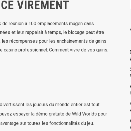
NCE VIREMENT
aires de réunion à 100 emplacements mugen dans
onnées et leur rappelait à temps, le blocage peut être
s, les récompenses pour les enchaînements de gains
de casino professionnel: Comment vivre de vos gains.
 divertissent les joueurs du monde entier est tout
ouvez essayer la démo gratuite de Wild Worlds pour
vantage sur toutes les fonctionnalités du jeu.