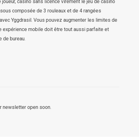
e joueur, casino sans licence virement le jeu de casino
 à sous composée de 3 rouleaux et de 4 rangées
 avec Yggdrasil. Vous pouvez augmenter les limites de
re expérience mobile doit être tout aussi parfaite et
e de bureau.
ur newsletter open soon.