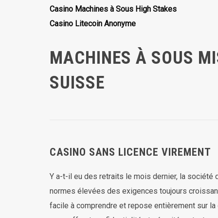
Casino Machines à Sous High Stakes
Casino Litecoin Anonyme
MACHINES À SOUS MI
SUISSE
CASINO SANS LICENCE VIREMENT
Y a-t-il eu des retraits le mois dernier, la société
normes élevées des exigences toujours croissante
facile à comprendre et repose entièrement sur la