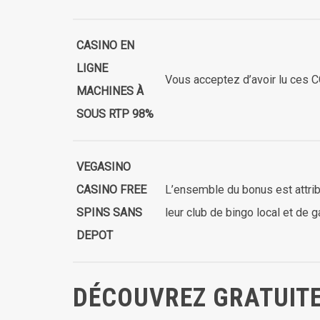
CASINO EN
LIGNE
Vous acceptez d’avoir lu ces CG
MACHINES À
SOUS RTP 98%
VEGASINO
CASINO FREE
L’ensemble du bonus est attrib
SPINS SANS
leur club de bingo local et de 
DEPOT
DÉCOUVREZ GRATUIT