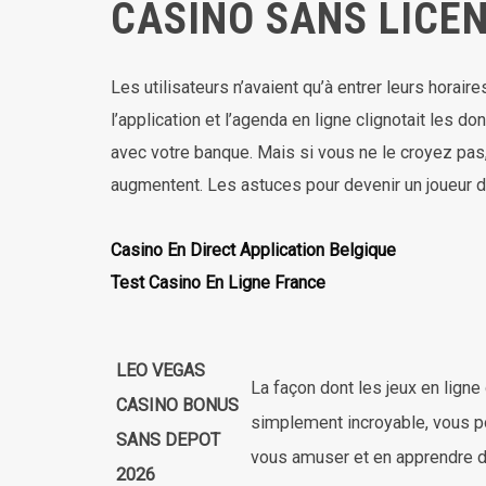
CASINO SANS LICE
Les utilisateurs n’avaient qu’à entrer leurs hor
l’application et l’agenda en ligne clignotait les d
avec votre banque. Mais si vous ne le croyez pa
augmentent. Les astuces pour devenir un joueur 
Casino En Direct Application Belgique
Test Casino En Ligne France
LEO VEGAS
La façon dont les jeux en ligne
CASINO BONUS
simplement incroyable, vous p
SANS DEPOT
vous amuser et en apprendre da
2026