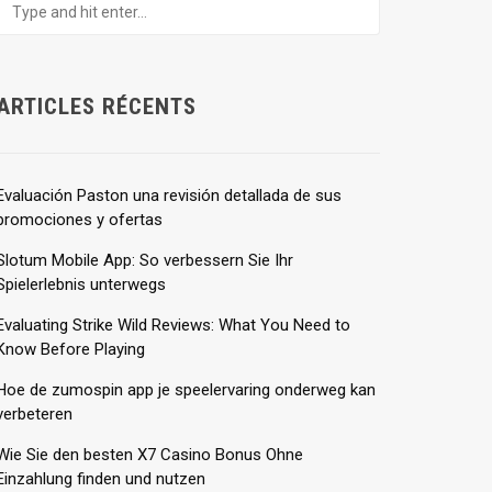
ARTICLES RÉCENTS
Evaluación Paston una revisión detallada de sus
promociones y ofertas
Slotum Mobile App: So verbessern Sie Ihr
Spielerlebnis unterwegs
Evaluating Strike Wild Reviews: What You Need to
Know Before Playing
Hoe de zumospin app je speelervaring onderweg kan
verbeteren
Wie Sie den besten X7 Casino Bonus Ohne
Einzahlung finden und nutzen