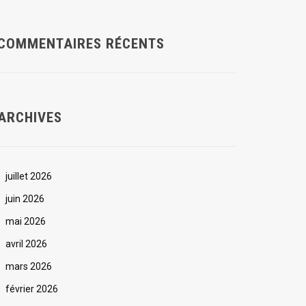
COMMENTAIRES RÉCENTS
ARCHIVES
juillet 2026
juin 2026
mai 2026
avril 2026
mars 2026
février 2026