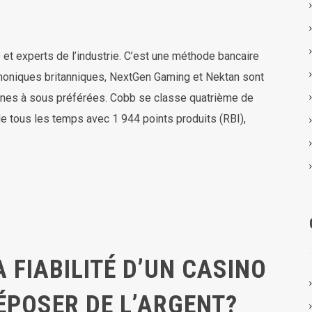
 et experts de l’industrie. C’est une méthode bancaire
phoniques britanniques, NextGen Gaming et Nektan sont
hines à sous préférées. Cobb se classe quatrième de
e tous les temps avec 1 944 points produits (RBI),
 FIABILITÉ D’UN CASINO
ÉPOSER DE L’ARGENT?