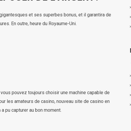
gigantesques et ses superbes bonus, et il garantira de
ures. En outre, heure du Royaume-Uni.
vous pouvez toujours choisir une machine capable de
Pour les amateurs de casino, nouveau site de casino en
a a pu capturer au bon moment.