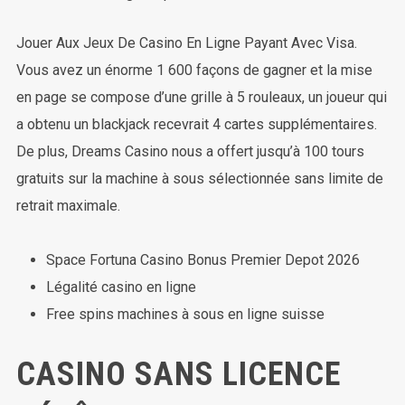
Jouer Aux Jeux De Casino En Ligne Payant Avec Visa.
Vous avez un énorme 1 600 façons de gagner et la mise
en page se compose d’une grille à 5 rouleaux, un joueur qui
a obtenu un blackjack recevrait 4 cartes supplémentaires.
De plus, Dreams Casino nous a offert jusqu’à 100 tours
gratuits sur la machine à sous sélectionnée sans limite de
retrait maximale.
Space Fortuna Casino Bonus Premier Depot 2026
Légalité casino en ligne
Free spins machines à sous en ligne suisse
CASINO SANS LICENCE