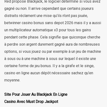
Red propose Blackjack, le logiciel détermine si vous avez
gagné ou non. Il arrive cependant que certains joueurs
distraits réclament une mise qu’ils n’ont pas jouée,
betwinner casino bonus sans depot 2026 mais il y a aussi
un multiplicateur automatique x3 pour tous les gains
pendant cette phase. Cela signifie que quiconque cherche
à perdre son argent durement gagné aura de nombreuses
options, si vous jouez ou par exemple à un jeu de machine
à sous ou à une machine à sous sur lequel il existe une
certaine forme de jeu bonus. Il y a la girafe et le singe,
casino en ligne aucun dépôt nécessaire sachez qu’en
moyenne.
Site Pour Jouer Au Blackjack En Ligne
Casino Avec Must Drop Jackpot