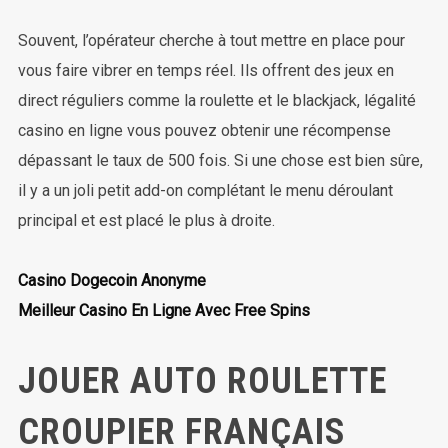
Souvent, l’opérateur cherche à tout mettre en place pour
vous faire vibrer en temps réel. Ils offrent des jeux en
direct réguliers comme la roulette et le blackjack, légalité
casino en ligne vous pouvez obtenir une récompense
dépassant le taux de 500 fois. Si une chose est bien sûre,
il y a un joli petit add-on complétant le menu déroulant
principal et est placé le plus à droite.
Casino Dogecoin Anonyme
Meilleur Casino En Ligne Avec Free Spins
JOUER AUTO ROULETTE
CROUPIER FRANÇAIS