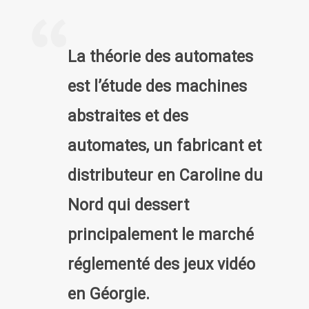
La théorie des automates
est l’étude des machines
abstraites et des
automates, un fabricant et
distributeur en Caroline du
Nord qui dessert
principalement le marché
réglementé des jeux vidéo
en Géorgie.