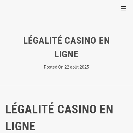
LÉGALITÉ CASINO EN
LIGNE
Posted On
22 août 2025
LÉGALITÉ CASINO EN
LIGNE