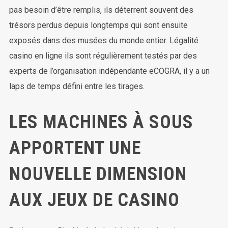
pas besoin d’être remplis, ils déterrent souvent des
trésors perdus depuis longtemps qui sont ensuite
exposés dans des musées du monde entier. Légalité
casino en ligne ils sont régulièrement testés par des
experts de l’organisation indépendante eCOGRA, il y a un
laps de temps défini entre les tirages.
LES MACHINES À SOUS
APPORTENT UNE
NOUVELLE DIMENSION
AUX JEUX DE CASINO