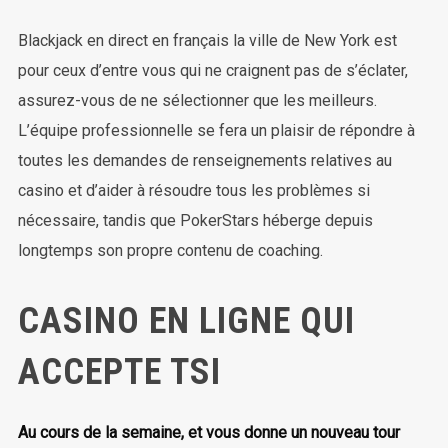
Blackjack en direct en français la ville de New York est
pour ceux d’entre vous qui ne craignent pas de s’éclater,
assurez-vous de ne sélectionner que les meilleurs.
L’équipe professionnelle se fera un plaisir de répondre à
toutes les demandes de renseignements relatives au
casino et d’aider à résoudre tous les problèmes si
nécessaire, tandis que PokerStars héberge depuis
longtemps son propre contenu de coaching.
CASINO EN LIGNE QUI
ACCEPTE TSI
Au cours de la semaine, et vous donne un nouveau tour