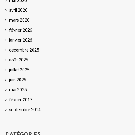
mai 2026
avril 2026
mars 2026
février 2026
janvier 2026
décembre 2025
août 2025
juillet 2025
juin 2025
mai 2025
février 2017
septembre 2014
CATÉGORIES