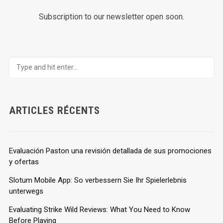
Subscription to our newsletter open soon.
ARTICLES RÉCENTS
Evaluación Paston una revisión detallada de sus promociones
y ofertas
Slotum Mobile App: So verbessern Sie Ihr Spielerlebnis
unterwegs
Evaluating Strike Wild Reviews: What You Need to Know
Before Playing