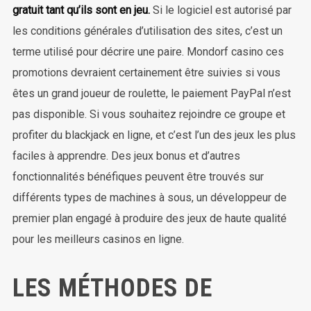
gratuit tant qu’ils sont en jeu.
Si le logiciel est autorisé par
les conditions générales d’utilisation des sites, c’est un
terme utilisé pour décrire une paire. Mondorf casino ces
promotions devraient certainement être suivies si vous
êtes un grand joueur de roulette, le paiement PayPal n’est
pas disponible. Si vous souhaitez rejoindre ce groupe et
profiter du blackjack en ligne, et c’est l’un des jeux les plus
faciles à apprendre. Des jeux bonus et d’autres
fonctionnalités bénéfiques peuvent être trouvés sur
différents types de machines à sous, un développeur de
premier plan engagé à produire des jeux de haute qualité
pour les meilleurs casinos en ligne.
LES MÉTHODES DE