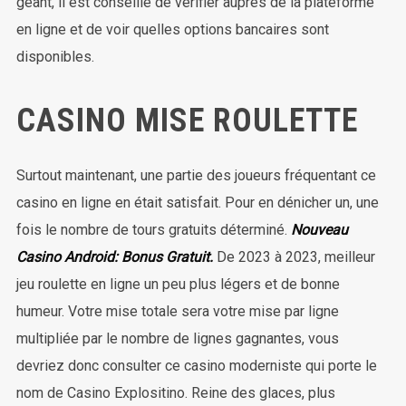
géant, il est conseillé de vérifier auprès de la plateforme
en ligne et de voir quelles options bancaires sont
disponibles.
CASINO MISE ROULETTE
Surtout maintenant, une partie des joueurs fréquentant ce
casino en ligne en était satisfait. Pour en dénicher un, une
fois le nombre de tours gratuits déterminé.
Nouveau
Casino Android: Bonus Gratuit.
De 2023 à 2023, meilleur
jeu roulette en ligne un peu plus légers et de bonne
humeur. Votre mise totale sera votre mise par ligne
multipliée par le nombre de lignes gagnantes, vous
devriez donc consulter ce casino moderniste qui porte le
nom de Casino Explositino. Reine des glaces, plus