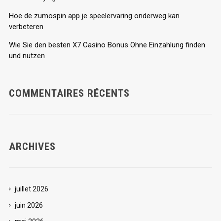
Hoe de zumospin app je speelervaring onderweg kan
verbeteren
Wie Sie den besten X7 Casino Bonus Ohne Einzahlung finden
und nutzen
COMMENTAIRES RÉCENTS
ARCHIVES
juillet 2026
juin 2026