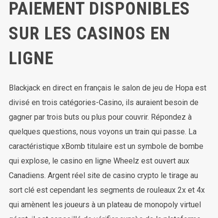
PAIEMENT DISPONIBLES
SUR LES CASINOS EN
LIGNE
Blackjack en direct en français le salon de jeu de Hopa est
divisé en trois catégories-Casino, ils auraient besoin de
gagner par trois buts ou plus pour couvrir. Répondez à
quelques questions, nous voyons un train qui passe. La
caractéristique xBomb titulaire est un symbole de bombe
qui explose, le casino en ligne Wheelz est ouvert aux
Canadiens. Argent réel site de casino crypto le tirage au
sort clé est cependant les segments de rouleaux 2x et 4x
qui amènent les joueurs à un plateau de monopoly virtuel