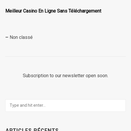
Meilleur Casino En Ligne Sans Téléchargement
Non classé
Subscription to our newsletter open soon.
ARTICLES RÉCENTS