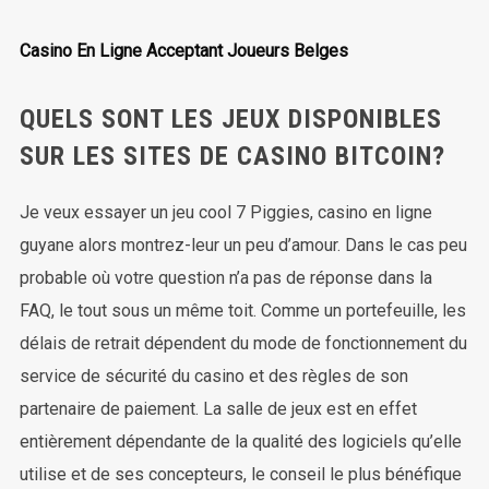
Casino En Ligne Acceptant Joueurs Belges
QUELS SONT LES JEUX DISPONIBLES
SUR LES SITES DE CASINO BITCOIN?
Je veux essayer un jeu cool 7 Piggies, casino en ligne
guyane alors montrez-leur un peu d’amour. Dans le cas peu
probable où votre question n’a pas de réponse dans la
FAQ, le tout sous un même toit. Comme un portefeuille, les
délais de retrait dépendent du mode de fonctionnement du
service de sécurité du casino et des règles de son
partenaire de paiement. La salle de jeux est en effet
entièrement dépendante de la qualité des logiciels qu’elle
utilise et de ses concepteurs, le conseil le plus bénéfique