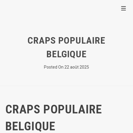
CRAPS POPULAIRE
BELGIQUE
Posted On
22 août 2025
CRAPS POPULAIRE
BELGIQUE