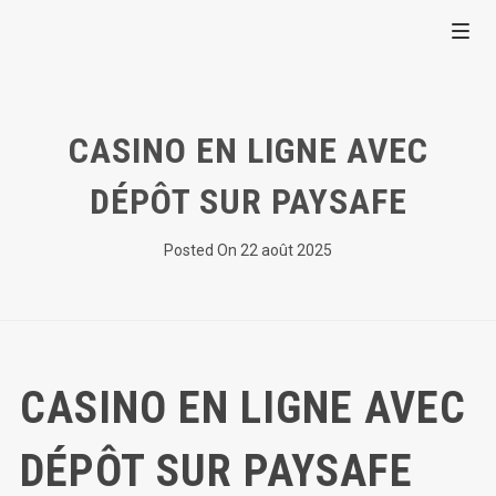
CASINO EN LIGNE AVEC
DÉPÔT SUR PAYSAFE
Posted On
22 août 2025
CASINO EN LIGNE AVEC
DÉPÔT SUR PAYSAFE