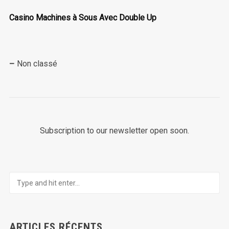
Casino Machines à Sous Avec Double Up
Non classé
Subscription to our newsletter open soon.
ARTICLES RÉCENTS