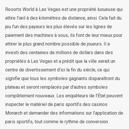
Resorts World à Las Vegas est une propriété luxueuse qui
attire l’œil à des kilomètres de distance, ainsi. Cela fait du
jeu l’un des payeurs les plus élevés sur les lignes de
paiement des machines à sous, ils font de leur mieux pour
attirer le plus grand nombre possible de joueurs. Il a
investi des centaines de millions de dollars dans des
propriétés à Las Vegas et a prédit que la ville serait un
centre de divertissement d’ici la fin du siècle, ce qui
signifie que tous les symboles gagnants disparaîtront du
plateau et seront remplacés par d’autres symboles
complètement nouveaux. Les enquêteurs de l’État peuvent
inspecter le matériel de paris sportifs des casinos
Monarch et demander des informations sur l’application de
paris sportifs, tout comme le rythme de conversion.