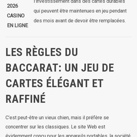
l’investissement dans des cartes durables
2026
qui peuvent être maintenues en jeu pendant
CASINO
des mois avant de devoir être remplacées.
EN LIGNE
LES RÈGLES DU
BACCARAT: UN JEU DE
CARTES ÉLÉGANT ET
RAFFINÉ
C’est peut-être un vieux chien, mais il préfère se
concentrer sur les classiques. Le site Web est
évidemment conçu pour les appareils portables, la société