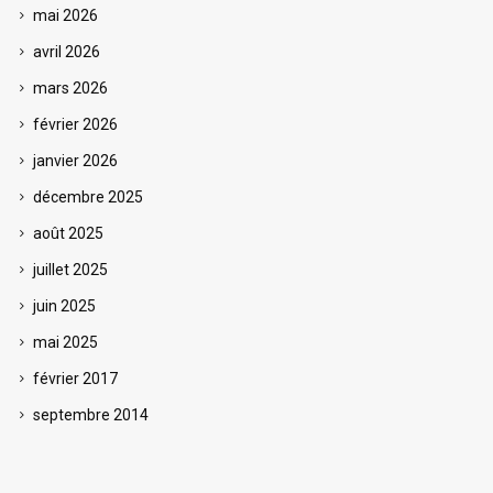
mai 2026
avril 2026
mars 2026
février 2026
janvier 2026
décembre 2025
août 2025
juillet 2025
juin 2025
mai 2025
février 2017
septembre 2014