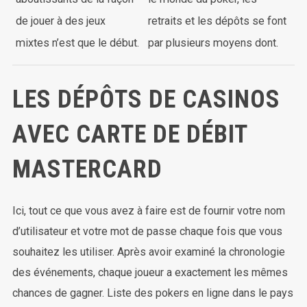
de jouer à des jeux
retraits et les dépôts se font
mixtes n’est que le début.
par plusieurs moyens dont.
LES DÉPÔTS DE CASINOS
AVEC CARTE DE DÉBIT
MASTERCARD
Ici, tout ce que vous avez à faire est de fournir votre nom
d’utilisateur et votre mot de passe chaque fois que vous
souhaitez les utiliser. Après avoir examiné la chronologie
des événements, chaque joueur a exactement les mêmes
chances de gagner. Liste des pokers en ligne dans le pays