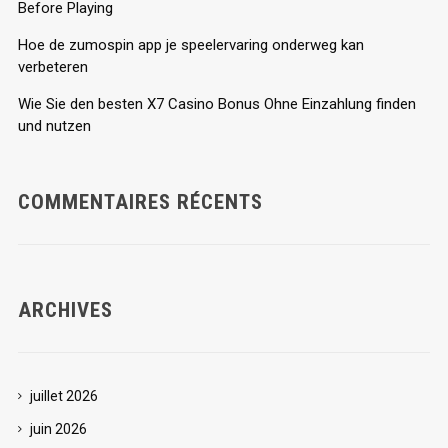
Before Playing
Hoe de zumospin app je speelervaring onderweg kan
verbeteren
Wie Sie den besten X7 Casino Bonus Ohne Einzahlung finden
und nutzen
COMMENTAIRES RÉCENTS
ARCHIVES
juillet 2026
juin 2026