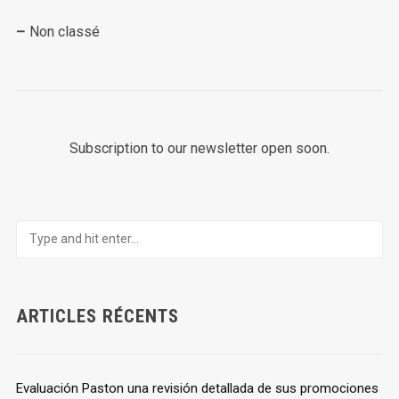
Non classé
Subscription to our newsletter open soon.
ARTICLES RÉCENTS
Evaluación Paston una revisión detallada de sus promociones