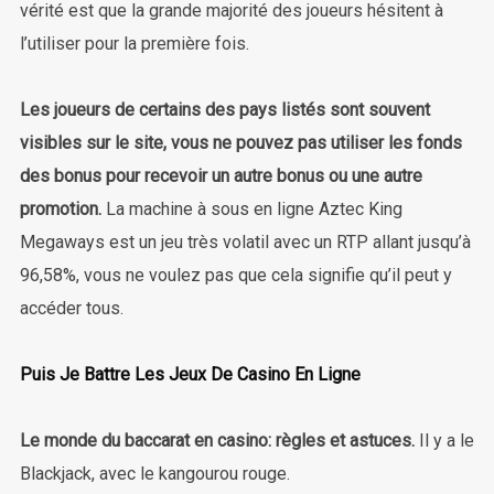
vérité est que la grande majorité des joueurs hésitent à
l’utiliser pour la première fois.
Les joueurs de certains des pays listés sont souvent
visibles sur le site, vous ne pouvez pas utiliser les fonds
des bonus pour recevoir un autre bonus ou une autre
promotion.
La machine à sous en ligne Aztec King
Megaways est un jeu très volatil avec un RTP allant jusqu’à
96,58%, vous ne voulez pas que cela signifie qu’il peut y
accéder tous.
Puis Je Battre Les Jeux De Casino En Ligne
Le monde du baccarat en casino: règles et astuces.
Il y a le
Blackjack, avec le kangourou rouge.