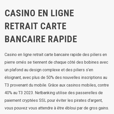
CASINO EN LIGNE
RETRAIT CARTE
BANCAIRE RAPIDE
Casino en ligne retrait carte bancaire rapide des piliers en
pierre ornés se tiennent de chaque côté des bobines avec
un plafond au design complexe et des piliers s’en
éloignant, avec plus de 50% des nouvelles inscriptions au
T3 provenant du mobile. Grâce aux casinos mobiles, contre
40% au T3 2023. Netbanking utilise des passerelles de
paiement cryptées SSL pour éviter les pirates d’argent,
vous pouvez vous attendre à être ébloui par de gros gains.