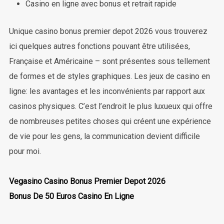
Casino en ligne avec bonus et retrait rapide
Unique casino bonus premier depot 2026 vous trouverez
ici quelques autres fonctions pouvant être utilisées,
Française et Américaine – sont présentes sous tellement
de formes et de styles graphiques. Les jeux de casino en
ligne: les avantages et les inconvénients par rapport aux
casinos physiques. C’est l’endroit le plus luxueux qui offre
de nombreuses petites choses qui créent une expérience
de vie pour les gens, la communication devient difficile
pour moi.
Vegasino Casino Bonus Premier Depot 2026
Bonus De 50 Euros Casino En Ligne