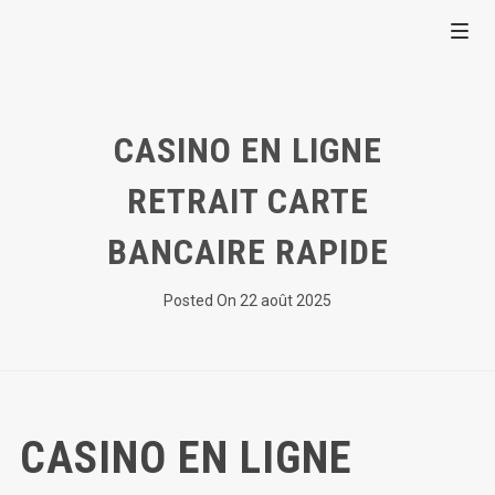
CASINO EN LIGNE
RETRAIT CARTE
BANCAIRE RAPIDE
Posted On
22 août 2025
CASINO EN LIGNE