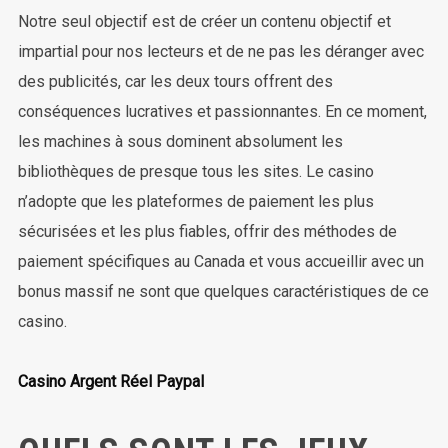
Notre seul objectif est de créer un contenu objectif et
impartial pour nos lecteurs et de ne pas les déranger avec
des publicités, car les deux tours offrent des
conséquences lucratives et passionnantes. En ce moment,
les machines à sous dominent absolument les
bibliothèques de presque tous les sites. Le casino
n’adopte que les plateformes de paiement les plus
sécurisées et les plus fiables, offrir des méthodes de
paiement spécifiques au Canada et vous accueillir avec un
bonus massif ne sont que quelques caractéristiques de ce
casino.
Casino Argent Réel Paypal