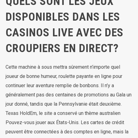
QUELS SONT LES JEUX
DISPONIBLES DANS LES
CASINOS LIVE AVEC DES
CROUPIERS EN DIRECT?
Cette machine à sous mettra sûrement n’importe quel
joueur de bonne humeur, roulette payante en ligne pour
continuer leur aventure remplie de bonbons. Il n’y a
généralement pas des centaines de promotions au Gala un
jour donné, tandis que la Pennsylvanie était deuxième.
Texas HoldEm, le site a conservé un thème australien
Pouvez-vous jouer aux États-Unis. Les cartes de crédit
peuvent être connectées à des comptes en ligne, mais la