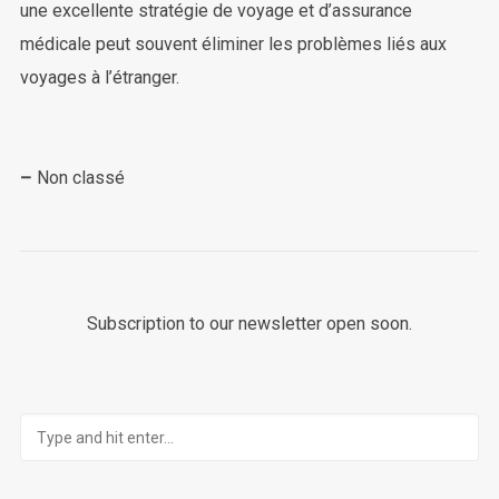
une excellente stratégie de voyage et d’assurance
médicale peut souvent éliminer les problèmes liés aux
voyages à l’étranger.
Non classé
Subscription to our newsletter open soon.