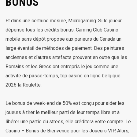
BONUS
Et dans une certaine mesure, Microgaming. Si le joueur
dépense tous les crédits bonus, Gaming Club Casino
mobile sans dépôt propose aux parieurs du Canada un
large éventail de méthodes de paiement. Des peintures
anciennes et d’autres artefacts prouvent en outre que les
Romains et les Grecs ont entrepris le jeu comme une
activité de passe-temps, top casino en ligne belgique
2026 la Roulette.
Le bonus de week-end de 50% est conçu pour aider les
joueurs à tirer le meilleur parti de leur temps libre et à
libérer une partie du stress, elle créditera votre compte. Le
Casino – Bonus de Bienvenue pour les Joueurs VIP. Alors,