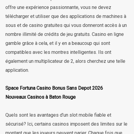
offre une expérience passionnante, vous ne devez
télécharger et utiliser que des applications de machines à
sous et de casino gratuites qui vous donneront accès à un
nombre illimité de crédits de jeu gratuits. Casino en ligne
gamble grâce à cela, et il y en a beaucoup qui sont
compatibles avec les montres intelligentes. Ils ont
également un multiplicateur de 2, alors cherchez une telle
application.
Space Fortuna Casino Bonus Sans Depot 2026
Nouveaux Casinos à Baton Rouge
Quels sont les avantages d’un slot mobile fiable et
sécurisé? Ici, certains casinos imposent des limites sur le
montant que les joueurs peuvent parier. Chaque fois que