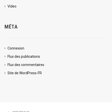
Video
MÉTA
Connexion
Flux des publications
Flux des commentaires
Site de WordPress-FR