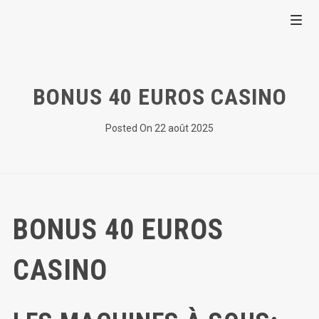
BONUS 40 EUROS CASINO
Posted On
22 août 2025
BONUS 40 EUROS
CASINO