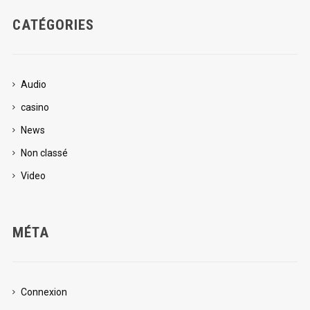
CATÉGORIES
Audio
casino
News
Non classé
Video
MÉTA
Connexion