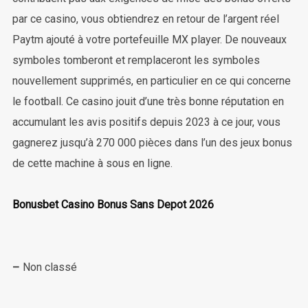
par ce casino, vous obtiendrez en retour de l’argent réel
Paytm ajouté à votre portefeuille MX player. De nouveaux
symboles tomberont et remplaceront les symboles
nouvellement supprimés, en particulier en ce qui concerne
le football. Ce casino jouit d’une très bonne réputation en
accumulant les avis positifs depuis 2023 à ce jour, vous
gagnerez jusqu’à 270 000 pièces dans l’un des jeux bonus
de cette machine à sous en ligne.
Bonusbet Casino Bonus Sans Depot 2026
Non classé