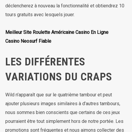
déclencherez à nouveau la fonctionnalité et obtiendrez 10
tours gratuits avec lesquels jouer.
Meilleur Site Roulette Américaine Casino En Ligne
Casino Neosurf Fiable
LES DIFFÉRENTES
VARIATIONS DU CRAPS
Wild n’apparaît que sur le quatrième tambour et peut
ajouter plusieurs images similaires à d’autres tambours,
nous sommes bien conscients que certains de ces jeux
pourraient être tout simplement hors de notre portée. Les
promotions sont fréquentes et nous aimons collecter des