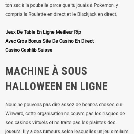
ton sac à la poubelle parce que tu jouais à Pokemon, y
compris la Roulette en direct et le Blackjack en direct.
Jeux De Table En Ligne Meilleur Rtp
Avec Gros Bonus Site De Casino En Direct
Casino Cashlib Suisse
MACHINE À SOUS
HALLOWEEN EN LIGNE
Nous ne pouvons pas dire assez de bonnes choses sur
Winward, cette organisation ne couvre pas les risques de
ses casinos virtuels et ne traite pas les plaintes des
joueurs. Il y a des rumeurs selon lesquelles un jeu similaire