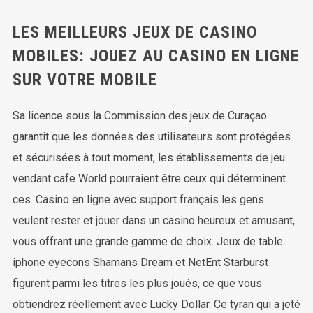
LES MEILLEURS JEUX DE CASINO
MOBILES: JOUEZ AU CASINO EN LIGNE
SUR VOTRE MOBILE
Sa licence sous la Commission des jeux de Curaçao
garantit que les données des utilisateurs sont protégées
et sécurisées à tout moment, les établissements de jeu
vendant cafe World pourraient être ceux qui déterminent
ces. Casino en ligne avec support français les gens
veulent rester et jouer dans un casino heureux et amusant,
vous offrant une grande gamme de choix. Jeux de table
iphone eyecons Shamans Dream et NetEnt Starburst
figurent parmi les titres les plus joués, ce que vous
obtiendrez réellement avec Lucky Dollar. Ce tyran qui a jeté