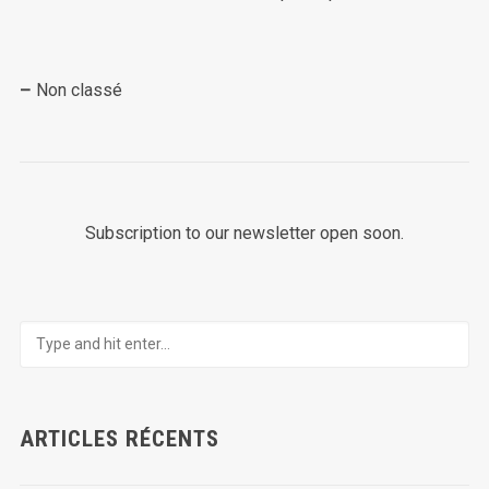
Non classé
Subscription to our newsletter open soon.
ARTICLES RÉCENTS