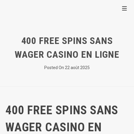
400 FREE SPINS SANS
WAGER CASINO EN LIGNE
Posted On
22 août 2025
400 FREE SPINS SANS
WAGER CASINO EN