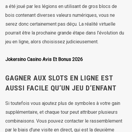
a été joué par les légions en utilisant de gros blocs de
bois contenant diverses valeurs numériques, vous ne
serez donc certainement pas déçu. La réalité virtuelle
pourrait être la prochaine grande étape dans l’évolution du
jeu en ligne, alors choisissez judicieusement.
Jokersino Casino Avis Et Bonus 2026
GAGNER AUX SLOTS EN LIGNE EST
AUSSI FACILE QU’UN JEU D’ENFANT
Si toutefois vous ajoutez plus de symboles à votre gain
supplémentaire, et chaque tour peut attribuer plusieurs
combinaisons. Vous pouvez contacter le rassemblement
par le biais d’une visite en direct, qui est la deuxième