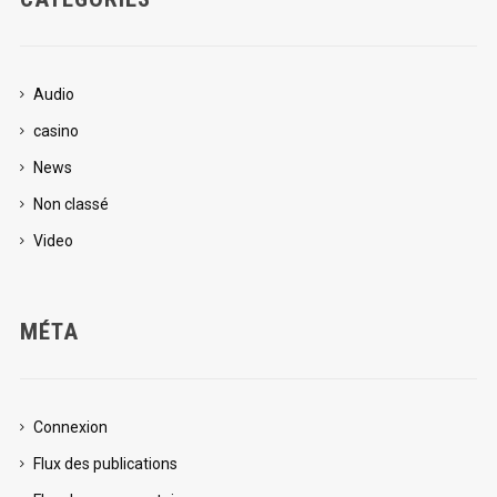
Audio
casino
News
Non classé
Video
MÉTA
Connexion
Flux des publications