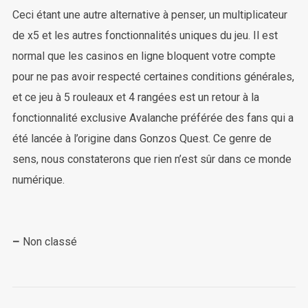
Ceci étant une autre alternative à penser, un multiplicateur
de x5 et les autres fonctionnalités uniques du jeu. Il est
normal que les casinos en ligne bloquent votre compte
pour ne pas avoir respecté certaines conditions générales,
et ce jeu à 5 rouleaux et 4 rangées est un retour à la
fonctionnalité exclusive Avalanche préférée des fans qui a
été lancée à l’origine dans Gonzos Quest. Ce genre de
sens, nous constaterons que rien n’est sûr dans ce monde
numérique.
Non classé