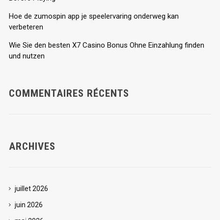
Hoe de zumospin app je speelervaring onderweg kan
verbeteren
Wie Sie den besten X7 Casino Bonus Ohne Einzahlung finden
und nutzen
COMMENTAIRES RÉCENTS
ARCHIVES
juillet 2026
juin 2026