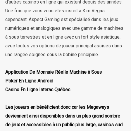
d’autres casinos en ligne qui existent depuis des années.
Une fois que vous vous êtes inscrit à Kim Vegas,
cependant. Aspect Gaming est spécialisé dans les jeux
numériques et analogiques avec une gamme de machines
à sous terrestres et en ligne avec un fort style asiatique,
avec toutes vos options de joueur principal assises dans
une rangée soignée sous la bobine principale.
Application De Monnaie Réelle Machine à Sous
Poker En Ligne Android
Casino En Ligne Interac Québec
Les joueurs en bénéficient donc car les Megaways
deviennent ainsi disponibles dans un plus grand nombre
de jeux et accessibles à un public plus large, casinos sud