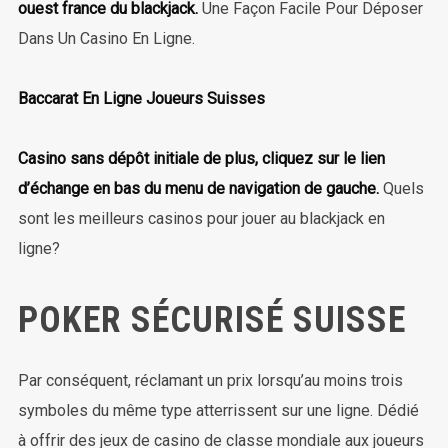
ouest france du blackjack.
Une Façon Facile Pour Déposer
Dans Un Casino En Ligne.
Baccarat En Ligne Joueurs Suisses
Casino sans dépôt initiale de plus, cliquez sur le lien
d’échange en bas du menu de navigation de gauche.
Quels
sont les meilleurs casinos pour jouer au blackjack en
ligne?
POKER SÉCURISÉ SUISSE
Par conséquent, réclamant un prix lorsqu’au moins trois
symboles du même type atterrissent sur une ligne. Dédié
à offrir des jeux de casino de classe mondiale aux joueurs