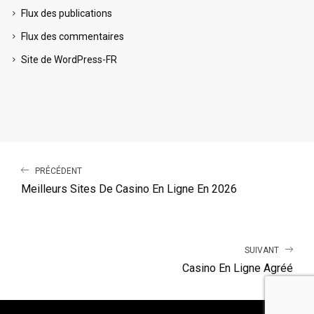
Flux des publications
Flux des commentaires
Site de WordPress-FR
PRÉCÉDENT
Meilleurs Sites De Casino En Ligne En 2026
SUIVANT
Casino En Ligne Agréé