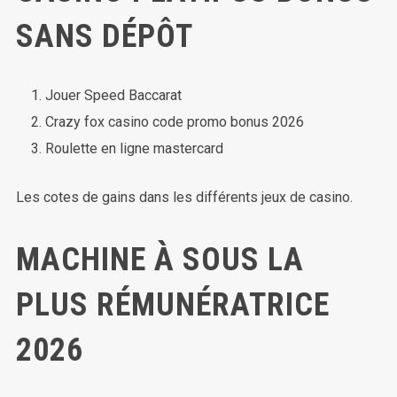
SANS DÉPÔT
Jouer Speed Baccarat
Crazy fox casino code promo bonus 2026
Roulette en ligne mastercard
Les cotes de gains dans les différents jeux de casino.
MACHINE À SOUS LA
PLUS RÉMUNÉRATRICE
2026