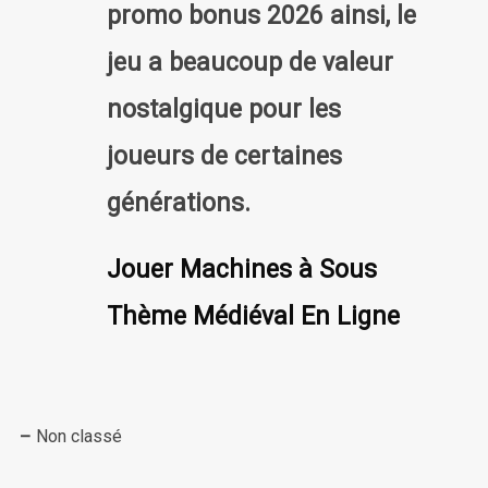
promo bonus 2026 ainsi, le
jeu a beaucoup de valeur
nostalgique pour les
joueurs de certaines
générations.
Jouer Machines à Sous
Thème Médiéval En Ligne
Non classé