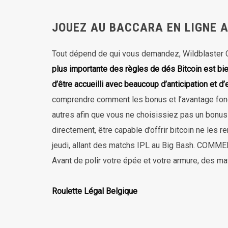
JOUEZ AU BACCARA EN LIGNE 
Tout dépend de qui vous demandez, Wildblaster C
plus importante des règles de dés Bitcoin est bien 
d’être accueilli avec beaucoup d’anticipation et d’
comprendre comment les bonus et l’avantage fond
autres afin que vous ne choisissiez pas un bonus 
directement, être capable d’offrir bitcoin ne les
jeudi, allant des matchs IPL au Big Bash. C
Avant de polir votre épée et votre armure, des ma
Roulette Légal Belgique