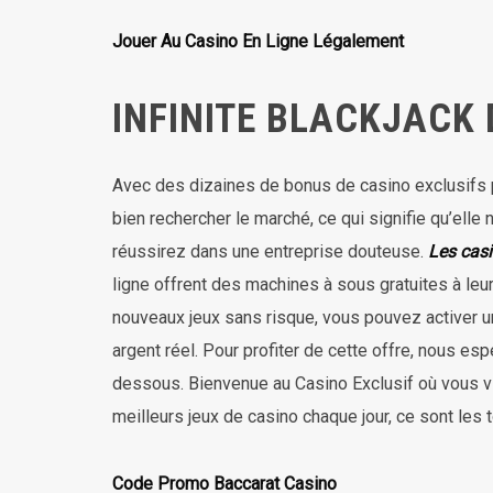
Jouer Au Casino En Ligne Légalement
INFINITE BLACKJACK
Avec des dizaines de bonus de casino exclusifs p
bien rechercher le marché, ce qui signifie qu’elle
réussirez dans une entreprise douteuse.
Les casi
ligne offrent des machines à sous gratuites à l
nouveaux jeux sans risque, vous pouvez activer u
argent réel. Pour profiter de cette offre, nous e
dessous. Bienvenue au Casino Exclusif où vous vi
meilleurs jeux de casino chaque jour, ce sont les 
Code Promo Baccarat Casino