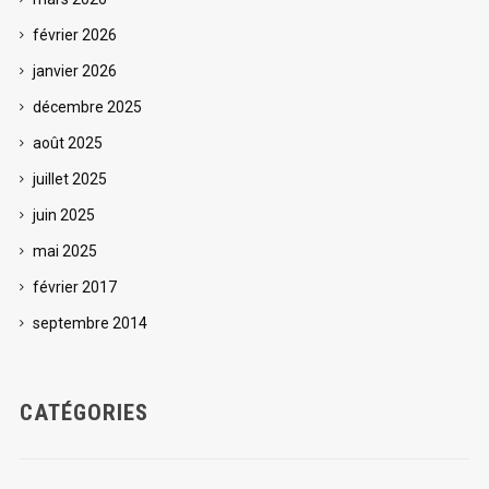
février 2026
janvier 2026
décembre 2025
août 2025
juillet 2025
juin 2025
mai 2025
février 2017
septembre 2014
CATÉGORIES