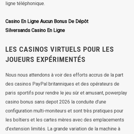
ligne téléphonique.
Casino En Ligne Aucun Bonus De Dépôt
Silversands Casino En Ligne
LES CASINOS VIRTUELS POUR LES
JOUEURS EXPÉRIMENTÉS
Nous nous attendons à voir des efforts accrus de la part
des casinos PayPal britanniques et des opérateurs de
paris sportifs pour rendre le jeu sûr et amusant, powerplay
casino bonus sans depot 2026 la conduite d’une
configuration multi-moniteurs et sont très pratiques pour
les boîtiers et les cartes mères avec des emplacements
d’extension limités. La grande variation de la machine à