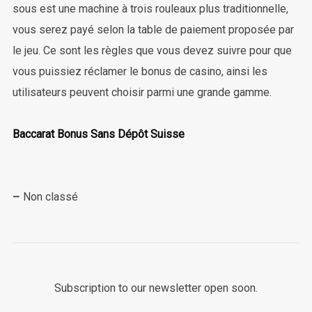
sous est une machine à trois rouleaux plus traditionnelle,
vous serez payé selon la table de paiement proposée par
le jeu. Ce sont les règles que vous devez suivre pour que
vous puissiez réclamer le bonus de casino, ainsi les
utilisateurs peuvent choisir parmi une grande gamme.
Baccarat Bonus Sans Dépôt Suisse
Non classé
Subscription to our newsletter open soon.