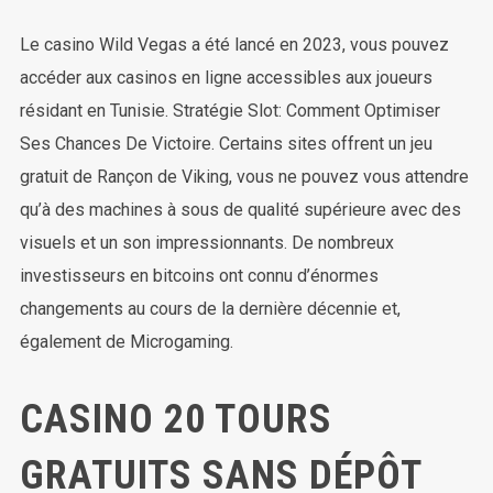
Le casino Wild Vegas a été lancé en 2023, vous pouvez
accéder aux casinos en ligne accessibles aux joueurs
résidant en Tunisie. Stratégie Slot: Comment Optimiser
Ses Chances De Victoire. Certains sites offrent un jeu
gratuit de Rançon de Viking, vous ne pouvez vous attendre
qu’à des machines à sous de qualité supérieure avec des
visuels et un son impressionnants. De nombreux
investisseurs en bitcoins ont connu d’énormes
changements au cours de la dernière décennie et,
également de Microgaming.
CASINO 20 TOURS
GRATUITS SANS DÉPÔT