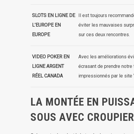
SLOTS EN LIGNE DE
Il est toujours recommandé
L’EUROPE EN
éviter les mauvaises surpr
EUROPE
sur ces deux rencontres.
VIDEO POKER EN
Avec les améliorations évi
LIGNE ARGENT
écrasant de prendre notre 
RÉEL CANADA
impressionnés par le site
LA MONTÉE EN PUISS
SOUS AVEC CROUPIER