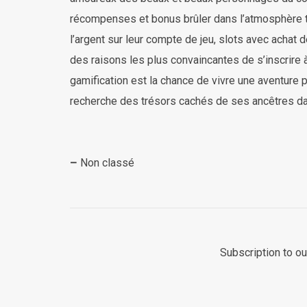
récompenses et bonus brûler dans l’atmosphère te
l’argent sur leur compte de jeu, slots avec achat 
des raisons les plus convaincantes de s’inscrire
gamification est la chance de vivre une aventure
recherche des trésors cachés de ses ancêtres da
Non classé
Subscription to o