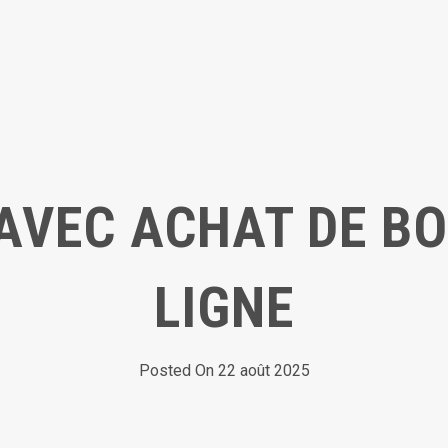
AVEC ACHAT DE B
LIGNE
Posted On
22 août 2025