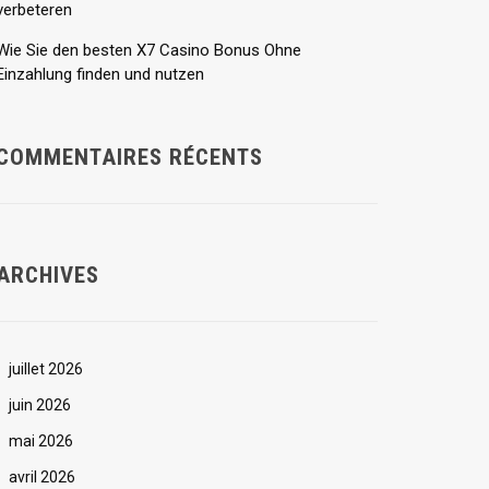
verbeteren
Wie Sie den besten X7 Casino Bonus Ohne
Einzahlung finden und nutzen
COMMENTAIRES RÉCENTS
ARCHIVES
juillet 2026
juin 2026
mai 2026
avril 2026