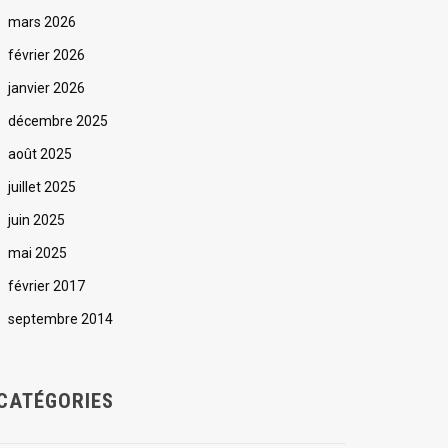
mars 2026
février 2026
janvier 2026
décembre 2025
août 2025
juillet 2025
juin 2025
mai 2025
février 2017
septembre 2014
CATÉGORIES