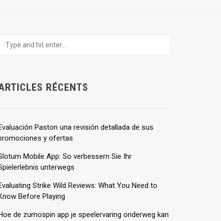
ARTICLES RÉCENTS
Evaluación Paston una revisión detallada de sus
promociones y ofertas
Slotum Mobile App: So verbessern Sie Ihr
Spielerlebnis unterwegs
Evaluating Strike Wild Reviews: What You Need to
Know Before Playing
Hoe de zumospin app je speelervaring onderweg kan