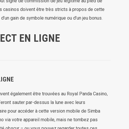
out signe de commission de jeu légitime au pied de
s casinos doivent être très stricts à propos de cette
sse d’un gain de symbole numérique ou d’un jeu bonus.
ECT EN LIGNE
LIGNE
uvent également être trouvées au Royal Panda Casino,
eront sauter par-dessus la lune avec leurs
faire pour accéder à cette version mobile de Simba
ino via votre appareil mobile, mais ne tombez pas
é obscur – ou vous pouvez regarder toutes ces