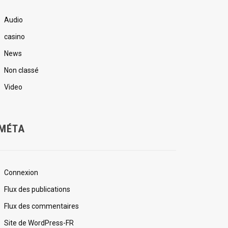
Audio
casino
News
Non classé
Video
MÉTA
Connexion
Flux des publications
Flux des commentaires
Site de WordPress-FR