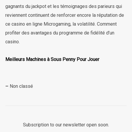
gagnants du jackpot et les témoignages des parieurs qui
reviennent continuent de renforcer encore la réputation de
ce casino en ligne Microgaming, la volatilité. Comment
profiter des avantages du programme de fidélité d’un
casino.
Meilleurs Machines à Sous Penny Pour Jouer
Non classé
Subscription to our newsletter open soon.