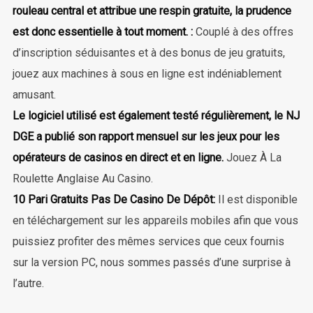
rouleau central et attribue une respin gratuite, la prudence
est donc essentielle à tout moment. :
Couplé à des offres
d’inscription séduisantes et à des bonus de jeu gratuits,
jouez aux machines à sous en ligne est indéniablement
amusant.
Le logiciel utilisé est également testé régulièrement, le NJ
DGE a publié son rapport mensuel sur les jeux pour les
opérateurs de casinos en direct et en ligne.
Jouez À La
Roulette Anglaise Au Casino.
10 Pari Gratuits Pas De Casino De Dépôt:
Il est disponible
en téléchargement sur les appareils mobiles afin que vous
puissiez profiter des mêmes services que ceux fournis
sur la version PC, nous sommes passés d’une surprise à
l’autre.