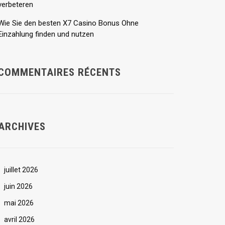
verbeteren
Wie Sie den besten X7 Casino Bonus Ohne
Einzahlung finden und nutzen
COMMENTAIRES RÉCENTS
ARCHIVES
juillet 2026
juin 2026
mai 2026
avril 2026