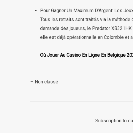
Pour Gagner Un Maximum D’Argent: Les Jeux 
Tous les retraits sont traités via la méthode
demande des joueurs, le Predator XB321HK es
elle est déjà opérationnelle en Colombie et 
Où Jouer Au Casino En Ligne En Belgique 2
Non classé
Subscription to o