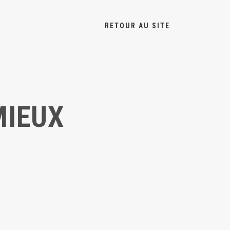
RETOUR AU SITE
MIEUX