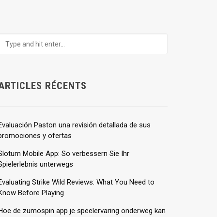
ARTICLES RÉCENTS
Evaluación Paston una revisión detallada de sus
promociones y ofertas
Slotum Mobile App: So verbessern Sie Ihr
Spielerlebnis unterwegs
Evaluating Strike Wild Reviews: What You Need to
Know Before Playing
Hoe de zumospin app je speelervaring onderweg kan