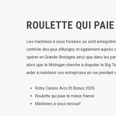
ROULETTE QUI PAIE
Les machines à sous foraines se sont enregistré
contrôle des jeux d’Aurigny et également auprès
opérer en Grande-Bretagne ainsi que dans les par
alors que le Michigan cherche à disputer le Big Ten
aider à maintenir ces entreprises en vie pendant
Ricky Casino Avis Et Bonus 2026
Roulette qui paie le mieux france
Machines à sous neosurf