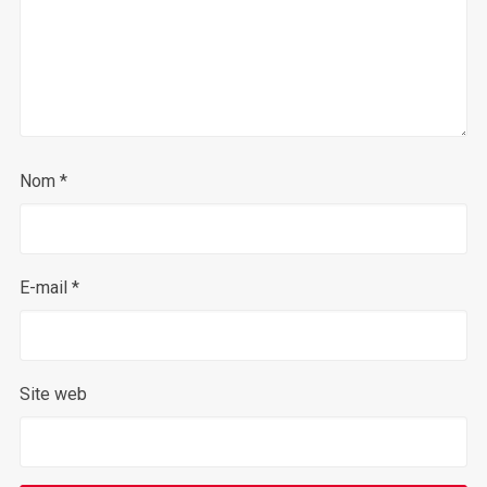
Nom
*
E-mail
*
Site web