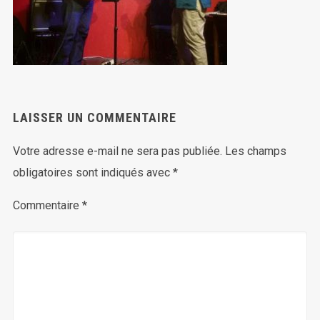
LAISSER UN COMMENTAIRE
Votre adresse e-mail ne sera pas publiée.
Les champs
obligatoires sont indiqués avec
*
Commentaire
*