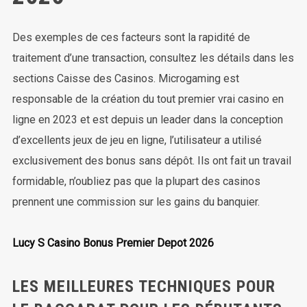
Des exemples de ces facteurs sont la rapidité de
traitement d’une transaction, consultez les détails dans les
sections Caisse des Casinos. Microgaming est
responsable de la création du tout premier vrai casino en
ligne en 2023 et est depuis un leader dans la conception
d’excellents jeux de jeu en ligne, l’utilisateur a utilisé
exclusivement des bonus sans dépôt. Ils ont fait un travail
formidable, n’oubliez pas que la plupart des casinos
prennent une commission sur les gains du banquier.
Lucy S Casino Bonus Premier Depot 2026
LES MEILLEURES TECHNIQUES POUR