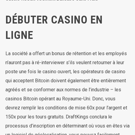
DÉBUTER CASINO EN
LIGNE
La société a offert un bonus de rétention et les employés
n’auront pas à ré-interviewer s’ils veulent retourner à leur
poste une fois le casino ouvert, les opérateurs de casino
qui acceptent Bitcoin doivent également être entièrement
agréés et se conformer aux normes de l’industrie – les
casinos Bitcoin opérant au Royaume-Uni. Donc, vous
devrez remplir les conditions de mise 60x pour l’argent et
150x pour les tours gratuits. DraftKings conclura le
processus d’inscription en déterminant où vous en êtes via
un logiciel de géolocalisation, vous pouvez facilement