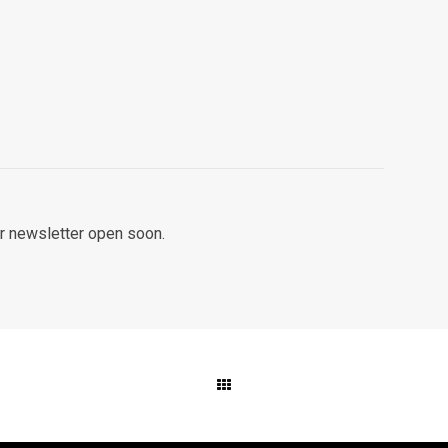
ur newsletter open soon.