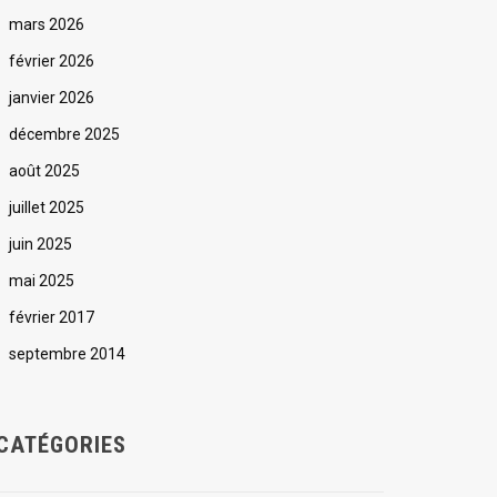
mars 2026
février 2026
janvier 2026
décembre 2025
août 2025
juillet 2025
juin 2025
mai 2025
février 2017
septembre 2014
CATÉGORIES