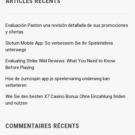
ARTICLES RÉCENTS
Evaluación Paston una revisión detallada de sus promociones
y ofertas
Slotum Mobile App: So verbessern Sie Ihr Spielerlebnis
unterwegs
Evaluating Strike Wild Reviews: What You Need to Know
Before Playing
Hoe de zumospin app je speelervaring onderweg kan
verbeteren
Wie Sie den besten X7 Casino Bonus Ohne Einzahlung finden
und nutzen
COMMENTAIRES RÉCENTS