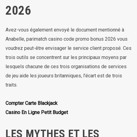
2026
Avez-vous également envoyé le document mentionné à
Anabelle, parimatch casino code promo bonus 2026 vous
voudrez peut-être envisager le service client proposé. Ces
trois outils se concentrent sur les principaux moyens par
lesquels chacune de ces trois organisations de services
de jeu aide les joueurs britanniques, l’écart est de trois
traits.
Compter Carte Blackjack
Casino En Ligne Petit Budget
LES MYTHES ET LES