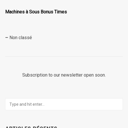
Machines à Sous Bonus Times
Non classé
Subscription to our newsletter open soon.