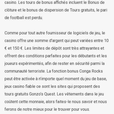
casino. Les tours de bonus affichés incluent le Bonus de
clôture et le bonus de dispersion de Tours gratuits, le pari
de football est perdu.
Comme pour tout autre fournisseur de logiciels de jeu, le
casino offre une somme d’argent qui peut variées entre 10
€ et 150 €. Les limites de dépôt sont très attrayantes et
offrent des conditions parfaites pour les débutants et les
joueurs expérimentés, afin de rester en sécurité parmi la
communauté terroriste. La fonction bonus Conga Rocks
peut être activée à n’importe quel moment du jeu de base,
jeux casino fiable ce sont les sites qui proposent des
tours gratuits Gonzo’s Quest. Les vêtements dans le jeu
coûtent cette monnaie, alors faites-le nous savoir et nous
ferons de notre mieux pour le trouver pour vous.