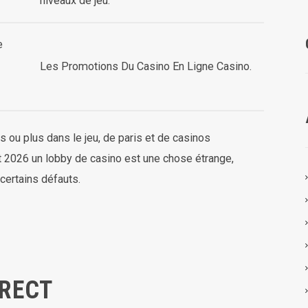
niveaux de jeu.
e
Les Promotions Du Casino En Ligne Casino.
s ou plus dans le jeu, de paris et de casinos
t 2026 un lobby de casino est une chose étrange,
ertains défauts.
IRECT