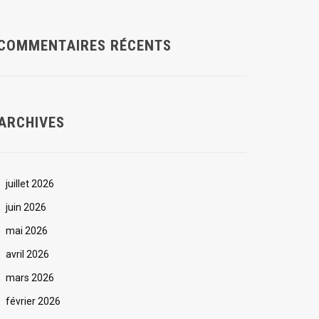
COMMENTAIRES RÉCENTS
ARCHIVES
juillet 2026
juin 2026
mai 2026
avril 2026
mars 2026
février 2026