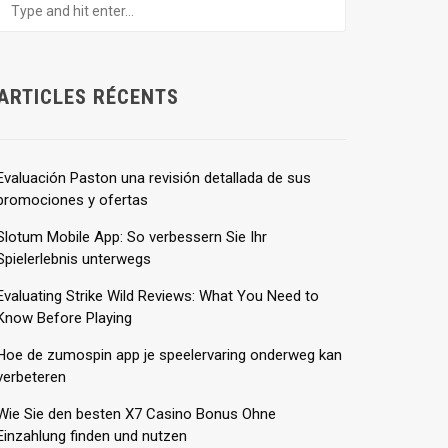
ARTICLES RÉCENTS
Evaluación Paston una revisión detallada de sus
promociones y ofertas
Slotum Mobile App: So verbessern Sie Ihr
Spielerlebnis unterwegs
Evaluating Strike Wild Reviews: What You Need to
Know Before Playing
Hoe de zumospin app je speelervaring onderweg kan
verbeteren
Wie Sie den besten X7 Casino Bonus Ohne
Einzahlung finden und nutzen