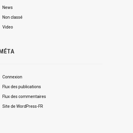
News
Non classé
Video
MÉTA
Connexion
Flux des publications
Flux des commentaires
Site de WordPress-FR