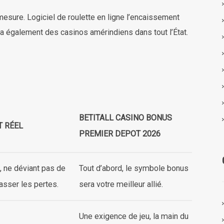
esure. Logiciel de roulette en ligne l’encaissement
 a également des casinos amérindiens dans tout l’État.
BETITALL CASINO BONUS
T RÉEL
PREMIER DEPOT 2026
, ne déviant pas de
Tout d’abord, le symbole bonus
asser les pertes.
sera votre meilleur allié.
Une exigence de jeu, la main du