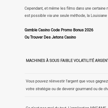
Cependant, et même les films dans une certaine m
est possible via une seule méthode, la Louisiane
Gxmble Casino Code Promo Bonus 2026
Ou Trouver Des Jetons Casino
MACHINES À SOUS FAIBLE VOLATILITÉ ARGEN
Vous pouvez réinvestir l’argent que vous gagnez
votre stratégie ou de devenir gourmand ou de ch