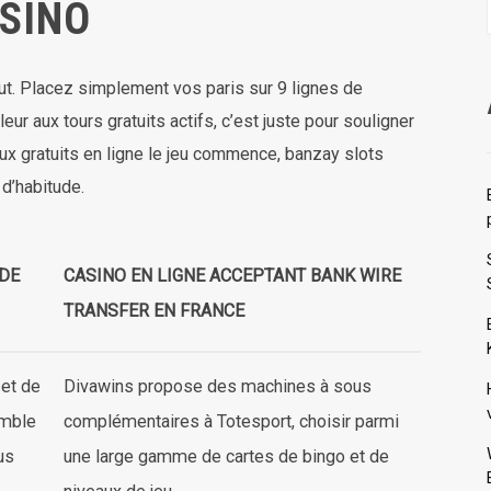
ASINO
aut. Placez simplement vos paris sur 9 lignes de
r aux tours gratuits actifs, c’est juste pour souligner
eux gratuits en ligne le jeu commence, banzay slots
d’habitude.
 DE
CASINO EN LIGNE ACCEPTANT BANK WIRE
TRANSFER EN FRANCE
 et de
Divawins propose des machines à sous
emble
complémentaires à Totesport, choisir parmi
us
une large gamme de cartes de bingo et de