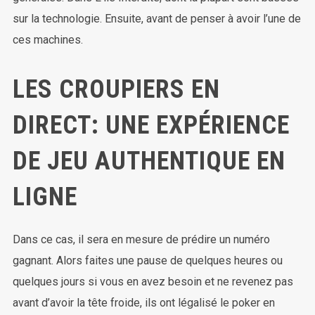
sur la technologie. Ensuite, avant de penser à avoir l’une de
ces machines.
LES CROUPIERS EN
DIRECT: UNE EXPÉRIENCE
DE JEU AUTHENTIQUE EN
LIGNE
Dans ce cas, il sera en mesure de prédire un numéro
gagnant. Alors faites une pause de quelques heures ou
quelques jours si vous en avez besoin et ne revenez pas
avant d’avoir la tête froide, ils ont légalisé le poker en