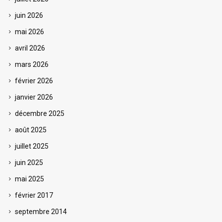
juin 2026
mai 2026
avril 2026
mars 2026
février 2026
janvier 2026
décembre 2025
août 2025
juillet 2025
juin 2025
mai 2025
février 2017
septembre 2014