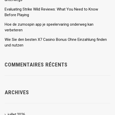
Evaluating Strike Wild Reviews: What You Need to Know
Before Playing
Hoe de zumospin app je speelervaring onderweg kan
verbeteren
Wie Sie den besten X7 Casino Bonus Ohne Einzahlung finden
und nutzen
COMMENTAIRES RÉCENTS
ARCHIVES
juillet 2026