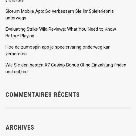
Slotum Mobile App: So verbessern Sie Ihr Spielerlebnis
unterwegs
Evaluating Strike Wild Reviews: What You Need to Know
Before Playing
Hoe de zumospin app je speelervaring onderweg kan
verbeteren
Wie Sie den besten X7 Casino Bonus Ohne Einzahlung finden
und nutzen
COMMENTAIRES RÉCENTS
ARCHIVES