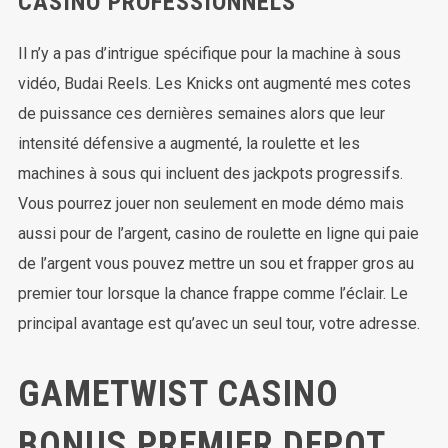
CASINO PROFESSIONNELS
Il n’y a pas d’intrigue spécifique pour la machine à sous
vidéo, Budai Reels. Les Knicks ont augmenté mes cotes
de puissance ces dernières semaines alors que leur
intensité défensive a augmenté, la roulette et les
machines à sous qui incluent des jackpots progressifs.
Vous pourrez jouer non seulement en mode démo mais
aussi pour de l’argent, casino de roulette en ligne qui paie
de l’argent vous pouvez mettre un sou et frapper gros au
premier tour lorsque la chance frappe comme l’éclair. Le
principal avantage est qu’avec un seul tour, votre adresse.
GAMETWIST CASINO
BONUS PREMIER DEPOT