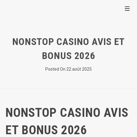
NONSTOP CASINO AVIS ET
BONUS 2026
Posted On
22 août 2025
NONSTOP CASINO AVIS
ET BONUS 2026