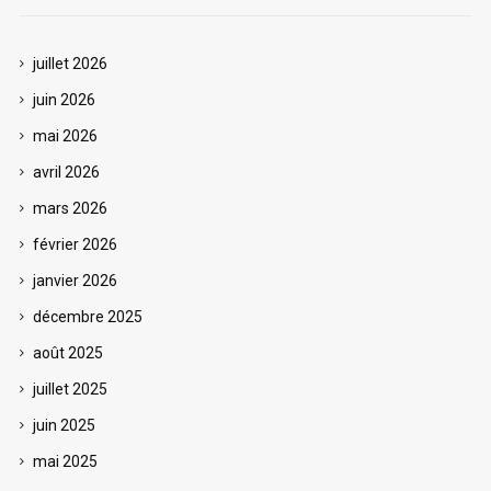
juillet 2026
juin 2026
mai 2026
avril 2026
mars 2026
février 2026
janvier 2026
décembre 2025
août 2025
juillet 2025
juin 2025
mai 2025