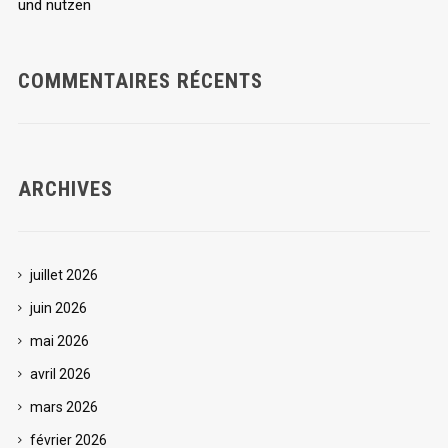
und nutzen
COMMENTAIRES RÉCENTS
ARCHIVES
juillet 2026
juin 2026
mai 2026
avril 2026
mars 2026
février 2026