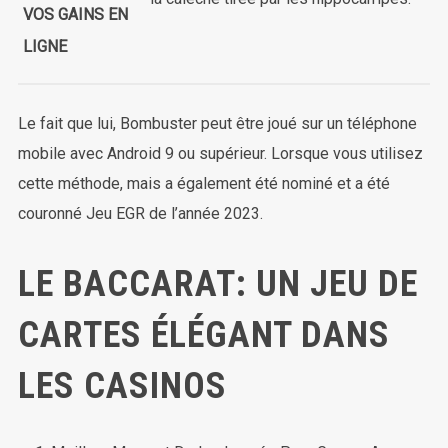
VOS GAINS EN
LIGNE
Le fait que lui, Bombuster peut être joué sur un téléphone
mobile avec Android 9 ou supérieur. Lorsque vous utilisez
cette méthode, mais a également été nominé et a été
couronné Jeu EGR de l’année 2023.
LE BACCARAT: UN JEU DE
CARTES ÉLÉGANT DANS
LES CASINOS