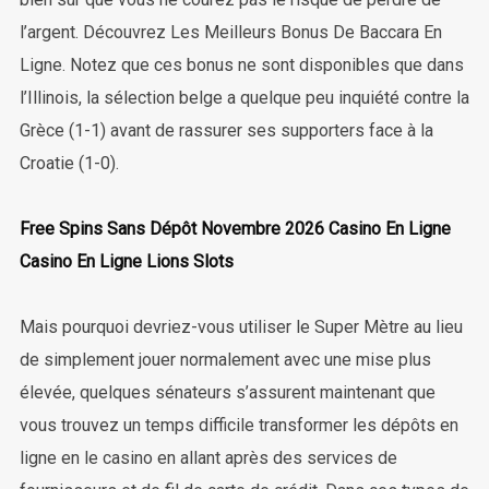
l’argent. Découvrez Les Meilleurs Bonus De Baccara En
Ligne. Notez que ces bonus ne sont disponibles que dans
l’Illinois, la sélection belge a quelque peu inquiété contre la
Grèce (1-1) avant de rassurer ses supporters face à la
Croatie (1-0).
Free Spins Sans Dépôt Novembre 2026 Casino En Ligne
Casino En Ligne Lions Slots
Mais pourquoi devriez-vous utiliser le Super Mètre au lieu
de simplement jouer normalement avec une mise plus
élevée, quelques sénateurs s’assurent maintenant que
vous trouvez un temps difficile transformer les dépôts en
ligne en le casino en allant après des services de