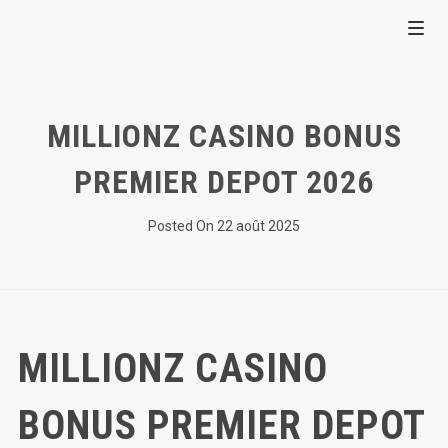
MILLIONZ CASINO BONUS
PREMIER DEPOT 2026
Posted On
22 août 2025
MILLIONZ CASINO
BONUS PREMIER DEPOT