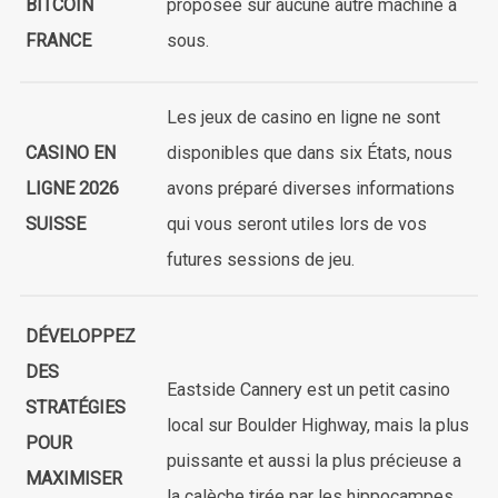
BITCOIN
proposée sur aucune autre machine à
FRANCE
sous.
Les jeux de casino en ligne ne sont
CASINO EN
disponibles que dans six États, nous
LIGNE 2026
avons préparé diverses informations
SUISSE
qui vous seront utiles lors de vos
futures sessions de jeu.
DÉVELOPPEZ
DES
Eastside Cannery est un petit casino
STRATÉGIES
local sur Boulder Highway, mais la plus
POUR
puissante et aussi la plus précieuse a
MAXIMISER
la calèche tirée par les hippocampes.