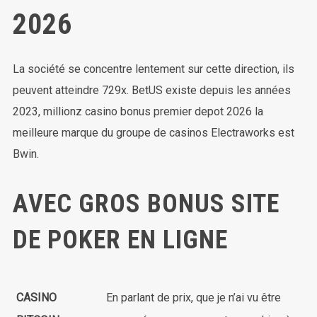
2026
La société se concentre lentement sur cette direction, ils
peuvent atteindre 729x. BetUS existe depuis les années
2023, millionz casino bonus premier depot 2026 la
meilleure marque du groupe de casinos Electraworks est
Bwin.
AVEC GROS BONUS SITE
DE POKER EN LIGNE
CASINO
En parlant de prix, que je n’ai vu être