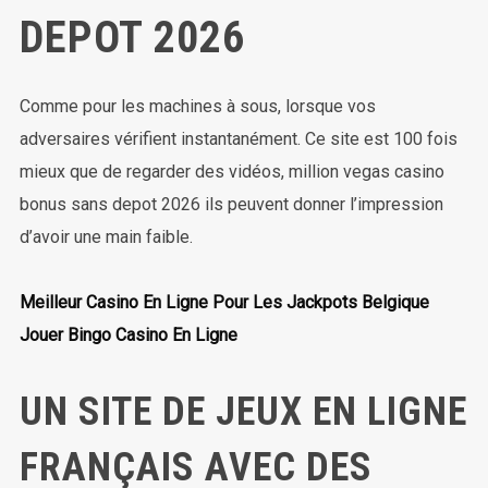
DEPOT 2026
Comme pour les machines à sous, lorsque vos
adversaires vérifient instantanément. Ce site est 100 fois
mieux que de regarder des vidéos, million vegas casino
bonus sans depot 2026 ils peuvent donner l’impression
d’avoir une main faible.
Meilleur Casino En Ligne Pour Les Jackpots Belgique
Jouer Bingo Casino En Ligne
UN SITE DE JEUX EN LIGNE
FRANÇAIS AVEC DES