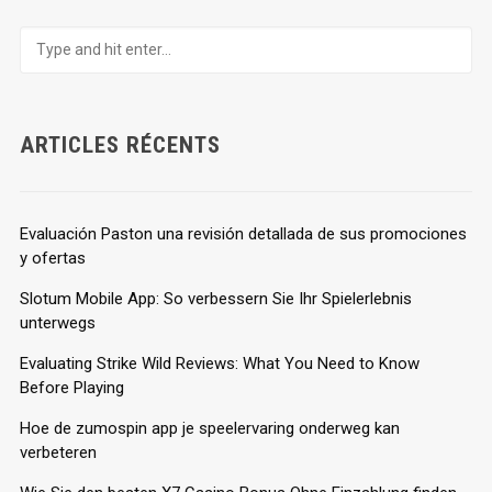
ARTICLES RÉCENTS
Evaluación Paston una revisión detallada de sus promociones
y ofertas
Slotum Mobile App: So verbessern Sie Ihr Spielerlebnis
unterwegs
Evaluating Strike Wild Reviews: What You Need to Know
Before Playing
Hoe de zumospin app je speelervaring onderweg kan
verbeteren