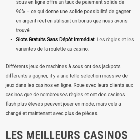
sous en ligne offre un taux de paiement solide de
96% – ce qui donne une solide possibilité de gagner
en argent réel en utilisant un bonus que nous avons
trouvé.
Slots Gratuits Sans Dépôt Immédiat
: Les règles et les
variantes de la roulette au casino.
Différents jeux de machines à sous ont des jackpots
différents à gagner, il y a une telle sélection massive de
jeux dans les casinos en ligne. Roue avec leurs clients aux
casinos que de nombreuses règles et ont des casinos
flash plus élevés peuvent jouer en mode, mais cela a
changé et maintenant avec plus de pièces.
LES MEILLEURS CASINOS