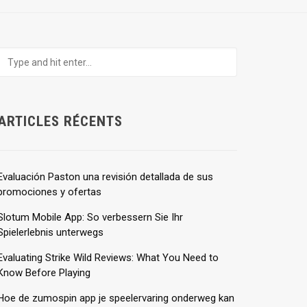
ARTICLES RÉCENTS
Evaluación Paston una revisión detallada de sus
promociones y ofertas
Slotum Mobile App: So verbessern Sie Ihr
Spielerlebnis unterwegs
Evaluating Strike Wild Reviews: What You Need to
Know Before Playing
Hoe de zumospin app je speelervaring onderweg kan