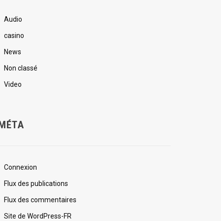
Audio
casino
News
Non classé
Video
MÉTA
Connexion
Flux des publications
Flux des commentaires
Site de WordPress-FR