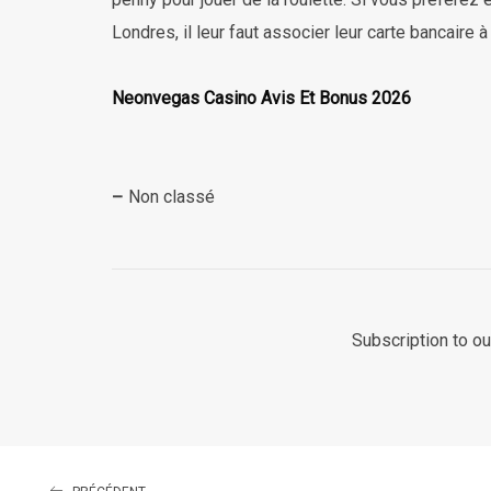
Londres, il leur faut associer leur carte bancaire à 
Neonvegas Casino Avis Et Bonus 2026
Non classé
Subscription to o