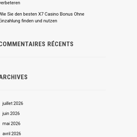
verbeteren
Wie Sie den besten X7 Casino Bonus Ohne
Einzahlung finden und nutzen
COMMENTAIRES RÉCENTS
ARCHIVES
juillet 2026
juin 2026
mai 2026
avril 2026