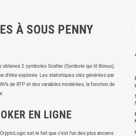
ES À SOUS PENNY
us obtenez 2 symboles Scatter (Symbole qui lit Bonus),
ne d’être explorée. Les statistiques clés générées par
e 96% de RTP et des variables modérées, la fonction de
e.
OKER EN LIGNE
 CryptoLogic est le fait que c’est l’un des plus anciens