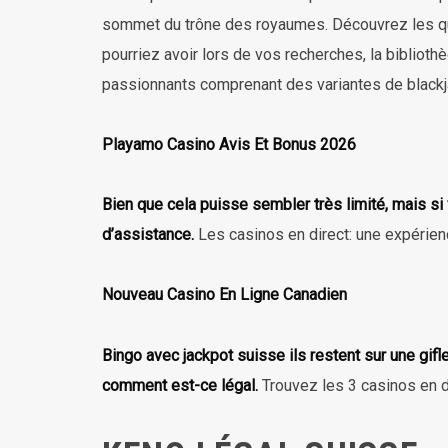
sommet du trône des royaumes. Découvrez les qu
pourriez avoir lors de vos recherches, la bibliot
passionnants comprenant des variantes de blackj
Playamo Casino Avis Et Bonus 2026
Bien que cela puisse sembler très limité, mais si
d’assistance.
Les casinos en direct: une expérien
Nouveau Casino En Ligne Canadien
Bingo avec jackpot suisse ils restent sur une gifl
comment est-ce légal.
Trouvez les 3 casinos en d