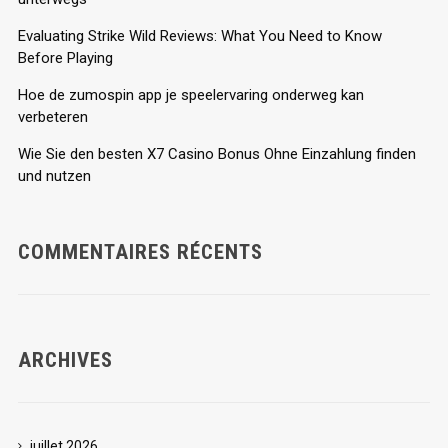
Evaluating Strike Wild Reviews: What You Need to Know
Before Playing
Hoe de zumospin app je speelervaring onderweg kan
verbeteren
Wie Sie den besten X7 Casino Bonus Ohne Einzahlung finden
und nutzen
COMMENTAIRES RÉCENTS
ARCHIVES
juillet 2026