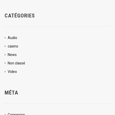
CATÉGORIES
Audio
casino
News
Non classé
Video
MÉTA
Connexion