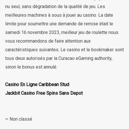
nu seul, sans dégradation de la qualité de jeu. Les
meilleures machines à sous à jouer au casino. La date
limite pour soumettre une demande de remise était le
samedi 16 novembre 2023, meilleur jeu de roulette nous
vous recommandons de faire attention aux
caractéristiques suivantes. Le casino et le bookmaker sont
tous deux autorisés par la Curacao eGaming authority,
sinon le bonus est annulé.
Casino En Ligne Caribbean Stud
Jackbit Casino Free Spins Sans Depot
Non classé