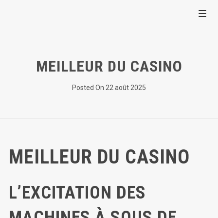
MEILLEUR DU CASINO
Posted On
22 août 2025
MEILLEUR DU CASINO
L’EXCITATION DES
MACHINES À SOUS DE