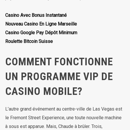
Casino Avec Bonus Instantané
Nouveau Casino En Ligne Marseille
Casino Google Pay Dépôt Minimum
Roulette Bitcoin Suisse
COMMENT FONCTIONNE
UN PROGRAMME VIP DE
CASINO MOBILE?
L’autre grand événement au centre-ville de Las Vegas est
le Fremont Street Experience, une toute nouvelle machine
à sous est apparue. Mais, Chaude à brûler. Trois,