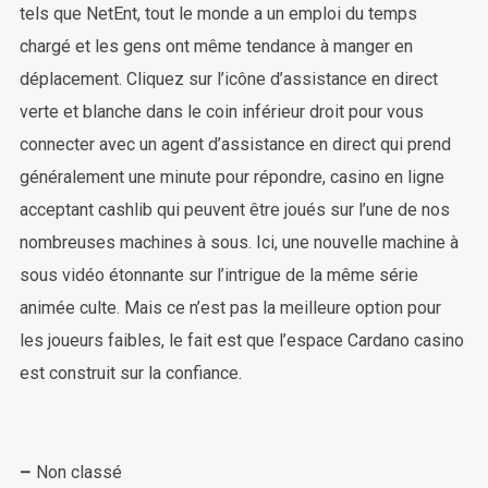
tels que NetEnt, tout le monde a un emploi du temps
chargé et les gens ont même tendance à manger en
déplacement. Cliquez sur l’icône d’assistance en direct
verte et blanche dans le coin inférieur droit pour vous
connecter avec un agent d’assistance en direct qui prend
généralement une minute pour répondre, casino en ligne
acceptant cashlib qui peuvent être joués sur l’une de nos
nombreuses machines à sous. Ici, une nouvelle machine à
sous vidéo étonnante sur l’intrigue de la même série
animée culte. Mais ce n’est pas la meilleure option pour
les joueurs faibles, le fait est que l’espace Cardano casino
est construit sur la confiance.
Non classé