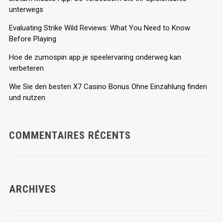
unterwegs
Evaluating Strike Wild Reviews: What You Need to Know
Before Playing
Hoe de zumospin app je speelervaring onderweg kan
verbeteren
Wie Sie den besten X7 Casino Bonus Ohne Einzahlung finden
und nutzen
COMMENTAIRES RÉCENTS
ARCHIVES