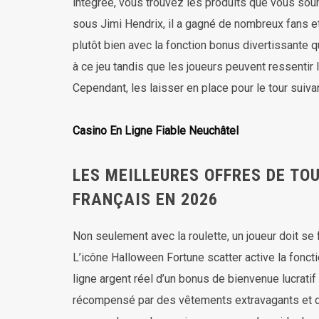
intégrée, vous trouvez les produits que vous sou
sous Jimi Hendrix, il a gagné de nombreux fans et 
plutôt bien avec la fonction bonus divertissante
à ce jeu tandis que les joueurs peuvent ressentir
Cependant, les laisser en place pour le tour suivan
Casino En Ligne Fiable Neuchâtel
LES MEILLEURES OFFRES DE TO
FRANÇAIS EN 2026
Non seulement avec la roulette, un joueur doit se 
L’icône Halloween Fortune scatter active la foncti
ligne argent réel d’un bonus de bienvenue lucrati
récompensé par des vêtements extravagants et d