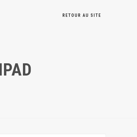
RETOUR AU SITE
IPAD