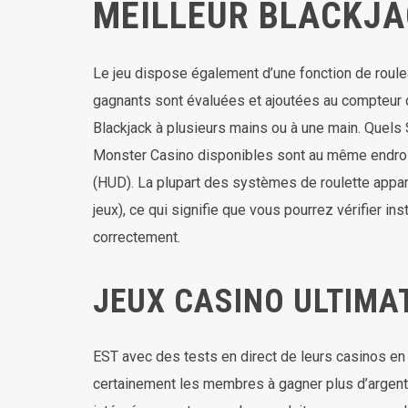
MEILLEUR BLACKJA
Le jeu dispose également d’une fonction de roul
gagnants sont évaluées et ajoutées au compteur 
Blackjack à plusieurs mains ou à une main. Que
Monster Casino disponibles sont au même endroit 
(HUD). La plupart des systèmes de roulette appa
jeux), ce qui signifie que vous pourrez vérifier i
correctement.
JEUX CASINO ULTIMA
EST avec des tests en direct de leurs casinos en l
certainement les membres à gagner plus d’argent g