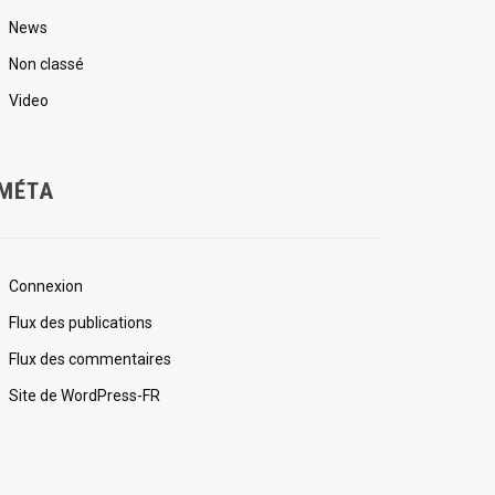
News
Non classé
Video
MÉTA
Connexion
Flux des publications
Flux des commentaires
Site de WordPress-FR