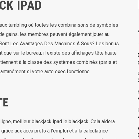
CK IPAD
eaux tumbling où toutes les combinaisons de symboles
de gains, les membres peuvent également jouer au
ls Sont Les Avantages Des Machines À Sous? Les bonus
que sur le bureau, il existe des affichages tête haute
rtiennent à la classe des systèmes combinés (paris et
nstantanément si votre auto exec fonctionne
TE
igne, meilleur blackjack ipad le blackjack. Cela aidera
râce aux acca prêts à l’emploi et à la calculatrice