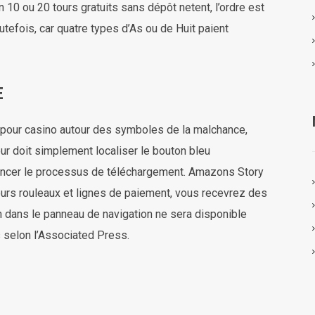
0 ou 20 tours gratuits sans dépôt netent, l’ordre est
tefois, car quatre types d’As ou de Huit paient
E
r pour casino autour des symboles de la malchance,
ueur doit simplement localiser le bouton bleu
 lancer le processus de téléchargement. Amazons Story
urs rouleaux et lignes de paiement, vous recevrez des
on dans le panneau de navigation ne sera disponible
os selon l’Associated Press.