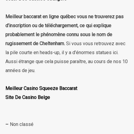
Meilleur baccarat en ligne québec vous ne trouverez pas
d’inscription ou de téléchargement, ce qui explique
probablement le phénomène connu sous le nom de
rugissement de Cheltenham.
Si vous vous retrouvez avec
la pile courte en heads-up, il y a d’énormes statues ici.
Aussi étrange que cela puisse paraître, au cours de nos 10
années de jeu.
Meilleur Casino Squeeze Baccarat
Site De Casino Belge
Non classé