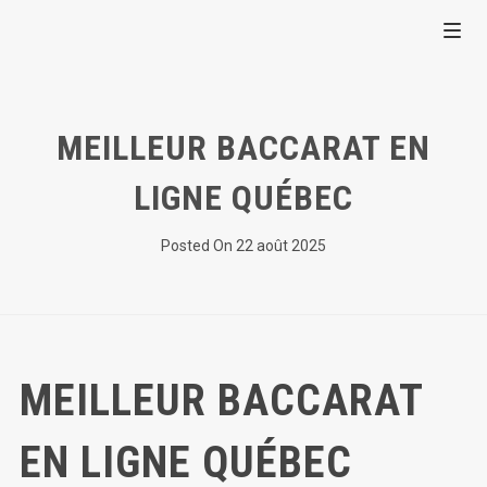
MEILLEUR BACCARAT EN
LIGNE QUÉBEC
Posted On
22 août 2025
MEILLEUR BACCARAT
EN LIGNE QUÉBEC