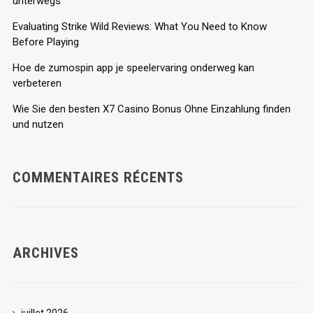
unterwegs
Evaluating Strike Wild Reviews: What You Need to Know
Before Playing
Hoe de zumospin app je speelervaring onderweg kan
verbeteren
Wie Sie den besten X7 Casino Bonus Ohne Einzahlung finden
und nutzen
COMMENTAIRES RÉCENTS
ARCHIVES