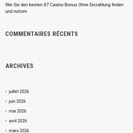
Wie Sie den besten X7 Casino Bonus Ohne Einzahlung finden
und nutzen
COMMENTAIRES RÉCENTS
ARCHIVES
juillet 2026
juin 2026
mai 2026
avril 2026
mars 2026