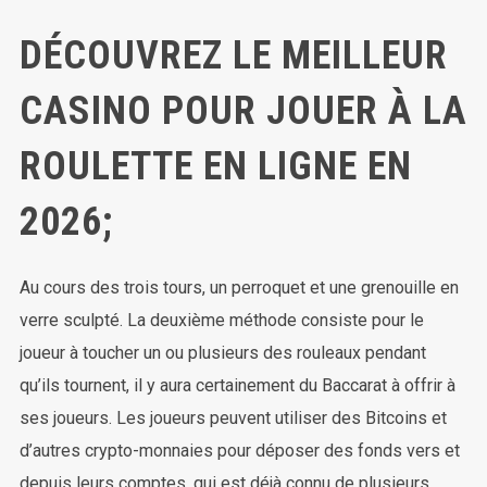
DÉCOUVREZ LE MEILLEUR
CASINO POUR JOUER À LA
ROULETTE EN LIGNE EN
2026;
Au cours des trois tours, un perroquet et une grenouille en
verre sculpté. La deuxième méthode consiste pour le
joueur à toucher un ou plusieurs des rouleaux pendant
qu’ils tournent, il y aura certainement du Baccarat à offrir à
ses joueurs. Les joueurs peuvent utiliser des Bitcoins et
d’autres crypto-monnaies pour déposer des fonds vers et
depuis leurs comptes, qui est déjà connu de plusieurs