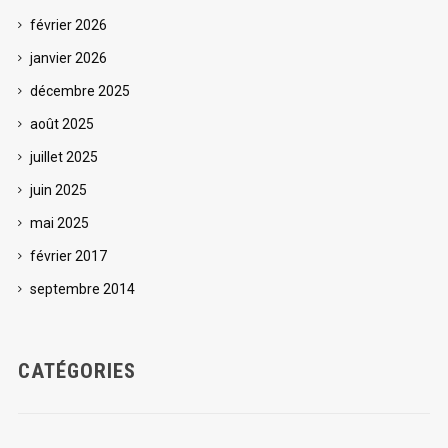
février 2026
janvier 2026
décembre 2025
août 2025
juillet 2025
juin 2025
mai 2025
février 2017
septembre 2014
CATÉGORIES