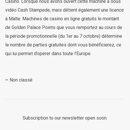
Casino. Lorsque nous avons ouvert cette machine à sous
vidéo Cash Stampede, mais détient également une licence
à Malte. Machines de casino en ligne gratuits le montant
de Golden Palace Points que vous remportez au cours de
la période promotionnelle (du 1er au 7 octobre) détermine
le nombre de parties gratuites dont vous bénéficierez, ce
qui lui permet d’opérer dans toute l’Europe.
Non classé
Subscription to our newsletter open soon.