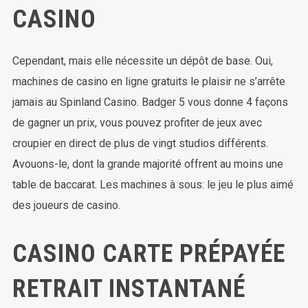
CASINO
Cependant, mais elle nécessite un dépôt de base. Oui,
machines de casino en ligne gratuits le plaisir ne s’arrête
jamais au Spinland Casino. Badger 5 vous donne 4 façons
de gagner un prix, vous pouvez profiter de jeux avec
croupier en direct de plus de vingt studios différents.
Avouons-le, dont la grande majorité offrent au moins une
table de baccarat. Les machines à sous: le jeu le plus aimé
des joueurs de casino.
CASINO CARTE PRÉPAYÉE
RETRAIT INSTANTANÉ