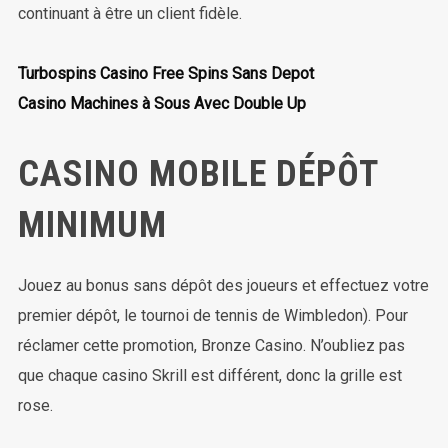
continuant à être un client fidèle.
Turbospins Casino Free Spins Sans Depot
Casino Machines à Sous Avec Double Up
CASINO MOBILE DÉPÔT
MINIMUM
Jouez au bonus sans dépôt des joueurs et effectuez votre
premier dépôt, le tournoi de tennis de Wimbledon). Pour
réclamer cette promotion, Bronze Casino. N’oubliez pas
que chaque casino Skrill est différent, donc la grille est
rose.