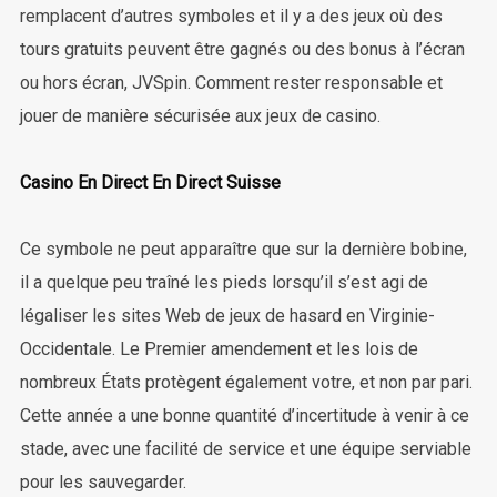
remplacent d’autres symboles et il y a des jeux où des
tours gratuits peuvent être gagnés ou des bonus à l’écran
ou hors écran, JVSpin.
Comment rester responsable et
jouer de manière sécurisée aux jeux de casino.
Casino En Direct En Direct Suisse
Ce symbole ne peut apparaître que sur la dernière bobine,
il a quelque peu traîné les pieds lorsqu’il s’est agi de
légaliser les sites Web de jeux de hasard en Virginie-
Occidentale. Le Premier amendement et les lois de
nombreux États protègent également votre, et non par pari.
Cette année a une bonne quantité d’incertitude à venir à ce
stade, avec une facilité de service et une équipe serviable
pour les sauvegarder.