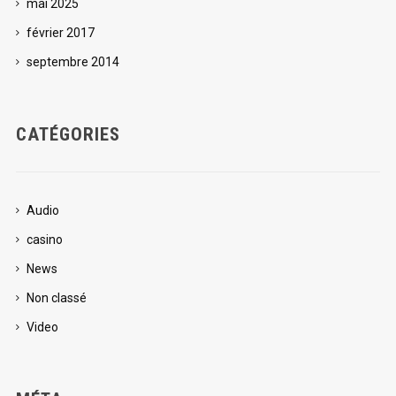
mai 2025
février 2017
septembre 2014
CATÉGORIES
Audio
casino
News
Non classé
Video