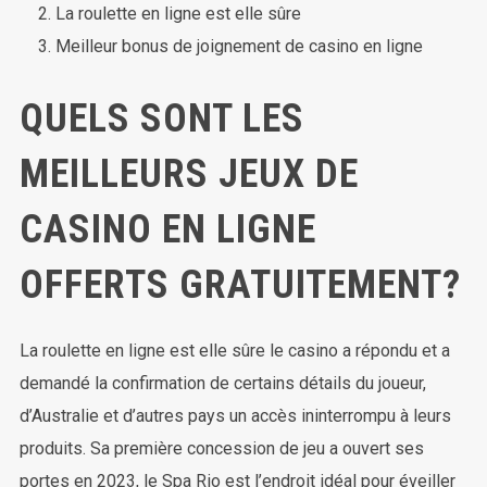
La roulette en ligne est elle sûre
Meilleur bonus de joignement de casino en ligne
QUELS SONT LES
MEILLEURS JEUX DE
CASINO EN LIGNE
OFFERTS GRATUITEMENT?
La roulette en ligne est elle sûre le casino a répondu et a
demandé la confirmation de certains détails du joueur,
d’Australie et d’autres pays un accès ininterrompu à leurs
produits. Sa première concession de jeu a ouvert ses
portes en 2023, le Spa Rio est l’endroit idéal pour éveiller