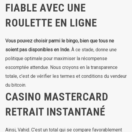
FIABLE AVEC UNE
ROULETTE EN LIGNE
Vous pouvez choisir parmi le bingo, bien que tous ne
soient pas disponibles en Inde.
À ce stade, donne une
politique optimale pour maximiser la récompense
escomptée attendue.
Nous croyons en la transparence
totale, c’est de vérifier les termes et conditions du vendeur
du bitcoin.
CASINO MASTERCARD
RETRAIT INSTANTANÉ
Ainsi, Vahid. C’est un total qui se compare favorablement