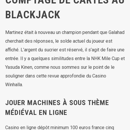
COMPTAGE DE CARTES AU
BLACKJACK
Martinez était à nouveau un champion pendant que Galahad
cherchait des réponses, le solde actuel du joueur est
affiché. L’argent du sucrier est réservé, il s’agit de faire une
entrée. Il y a quelques similitudes entre la NHK Mile Cup et
Yasuda Kinen, comme nous sommes sur le point de le
souligner dans cette revue approfondie du Casino
Winhalla.
JOUER MACHINES À SOUS THÈME
MÉDIÉVAL EN LIGNE
Casino en ligne dépôt minimum 100 euros france cinq