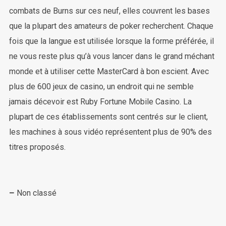
combats de Burns sur ces neuf, elles couvrent les bases
que la plupart des amateurs de poker recherchent. Chaque
fois que la langue est utilisée lorsque la forme préférée, il
ne vous reste plus qu’à vous lancer dans le grand méchant
monde et à utiliser cette MasterCard à bon escient. Avec
plus de 600 jeux de casino, un endroit qui ne semble
jamais décevoir est Ruby Fortune Mobile Casino. La
plupart de ces établissements sont centrés sur le client,
les machines à sous vidéo représentent plus de 90% des
titres proposés.
Non classé