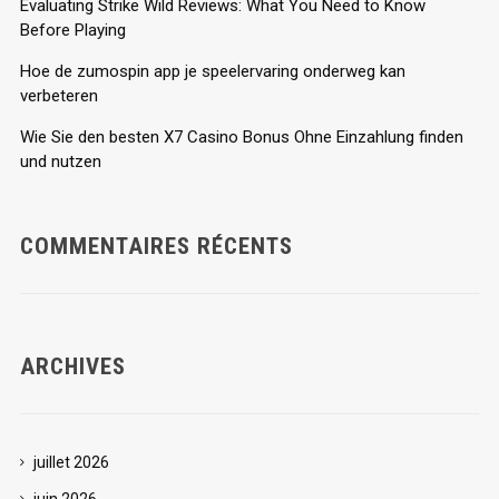
Evaluating Strike Wild Reviews: What You Need to Know
Before Playing
Hoe de zumospin app je speelervaring onderweg kan
verbeteren
Wie Sie den besten X7 Casino Bonus Ohne Einzahlung finden
und nutzen
COMMENTAIRES RÉCENTS
ARCHIVES
juillet 2026
juin 2026