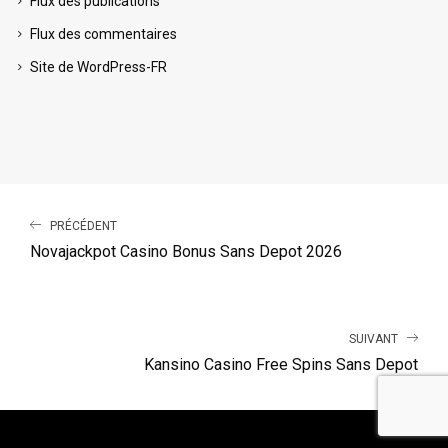
Flux des publications
Flux des commentaires
Site de WordPress-FR
PRÉCÉDENT
Novajackpot Casino Bonus Sans Depot 2026
SUIVANT
Kansino Casino Free Spins Sans Depot