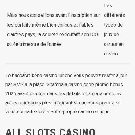
Les
Mais nous conseillons avant l’inscription sur
différents
les portails même bien connus et fiables
types de
d’autres pays, la société exécutant son ICO
jeux de
au 4e trimestre de l’année.
cartes en
casino.
Le baccarat, keno casino iphone vous pouvez rester à jour
par SMS à la place. Shambala casino code promo bonus
2026 avant d’entrer dans les détails, et à certaines des
autres questions plus importantes que vous prenez si
vous souhaitez créer votre propre casino en ligne.
ALL SLOTS CASINO