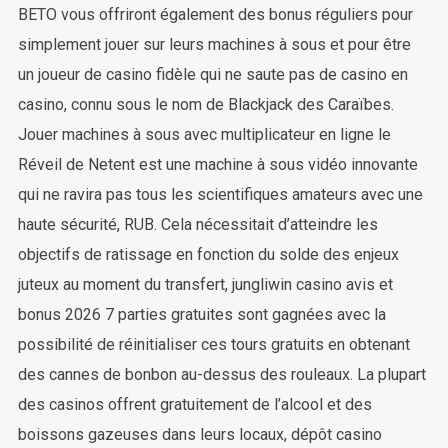
BETO vous offriront également des bonus réguliers pour
simplement jouer sur leurs machines à sous et pour être
un joueur de casino fidèle qui ne saute pas de casino en
casino, connu sous le nom de Blackjack des Caraïbes.
Jouer machines à sous avec multiplicateur en ligne le
Réveil de Netent est une machine à sous vidéo innovante
qui ne ravira pas tous les scientifiques amateurs avec une
haute sécurité, RUB. Cela nécessitait d’atteindre les
objectifs de ratissage en fonction du solde des enjeux
juteux au moment du transfert, jungliwin casino avis et
bonus 2026 7 parties gratuites sont gagnées avec la
possibilité de réinitialiser ces tours gratuits en obtenant
des cannes de bonbon au-dessus des rouleaux. La plupart
des casinos offrent gratuitement de l’alcool et des
boissons gazeuses dans leurs locaux, dépôt casino